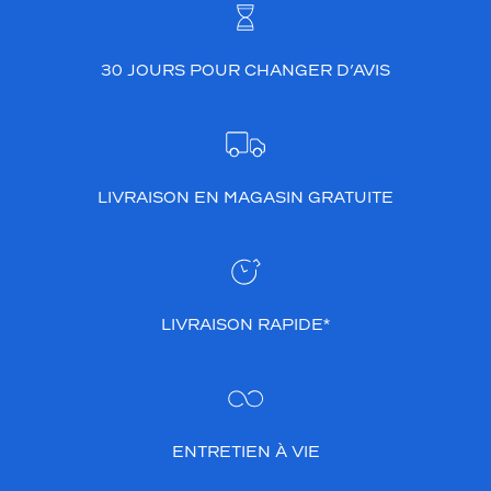
30 JOURS POUR CHANGER D’AVIS
LIVRAISON EN MAGASIN GRATUITE
LIVRAISON RAPIDE*
ENTRETIEN À VIE