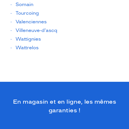
Somain
Tourcoing
Valenciennes
Villeneuve-d'ascq
Wattignies
Wattrelos
En magasin et en ligne, les mêmes
garanties !