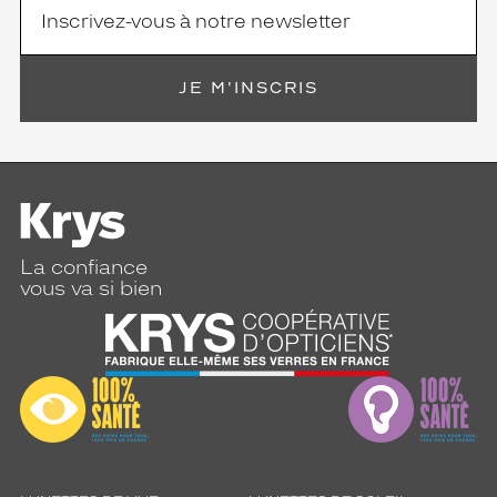
JE M'INSCRIS
La confiance
vous va si bien