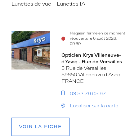
Lunettes de vue
Lunettes IA
Magasin fermé en ce moment,
réouverture 6 août 2026,
09:30
Opticien Krys Villeneuve-
d'Ascq - Rue de Versailles
3 Rue de Versailles
59650 Villeneuve d Ascq
FRANCE
03 52 79 05 97
Localiser sur la carte
VOIR LA FICHE