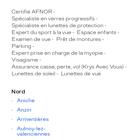
Certifié AFNOR
Spécialiste en verres progressifs
Spécialiste en lunettes de protection
Expert du sport à la vue
Espace enfants
Examen de vue
Prêt de montures
Parking
Expert prise en charge de la myopie
Visagisme
Assurance casse, perte, vol (Krys Avec Vous)
Lunettes de soleil
Lunettes de vue
Nord
Aniche
Anzin
Armentières
Aulnoy-lez-
valenciennes