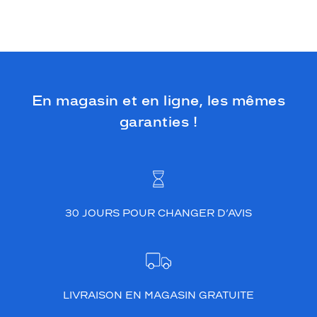
En magasin et en ligne, les mêmes
garanties !
30 JOURS POUR CHANGER D’AVIS
LIVRAISON EN MAGASIN GRATUITE