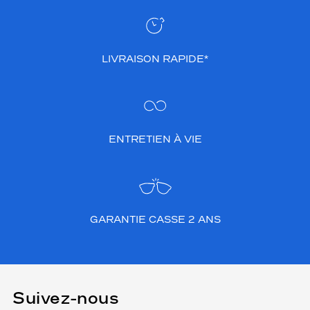
LIVRAISON RAPIDE*
ENTRETIEN À VIE
GARANTIE CASSE 2 ANS
Suivez-nous