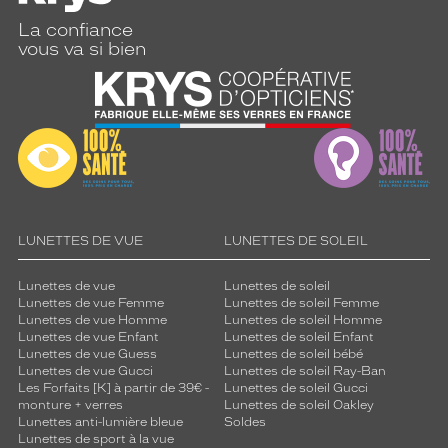
La confiance
vous va si bien
LUNETTES DE VUE
LUNETTES DE SOLEIL
Lunettes de vue
Lunettes de soleil
Lunettes de vue Femme
Lunettes de soleil Femme
Lunettes de vue Homme
Lunettes de soleil Homme
Lunettes de vue Enfant
Lunettes de soleil Enfant
Lunettes de vue Guess
Lunettes de soleil bébé
Lunettes de vue Gucci
Lunettes de soleil Ray-Ban
Les Forfaits [K] à partir de 39€ -
Lunettes de soleil Gucci
monture + verres
Lunettes de soleil Oakley
Lunettes anti-lumière bleue
Soldes
Lunettes de sport à la vue