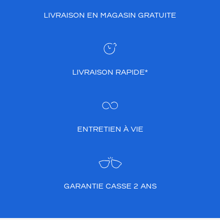
LIVRAISON EN MAGASIN GRATUITE
LIVRAISON RAPIDE*
ENTRETIEN À VIE
GARANTIE CASSE 2 ANS