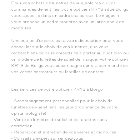
Pour vos achats de lunettes de vue, solaires ou vos
commandes de lentilles, votre opticien KRYS situé Borgo
vous accueille dans un cadre chaleureux. Le magasin
vous propose un cadre moderne avec un large choix de
montures.
Une équipe d’experts est à votre disposition pour vous
conseiller sur le choix de vos lunettes, que vous
recherchiez une paire correctrice à porter au quotidien ou
un modèle de lunettes de soleil de marque. Votre opticien
KRYS de Borgo vous accompagne dans la commande de
vos verres correcteurs ou lentilles de contact.
Les services de votre opticien KRYS à Borgo
- Accompagnement personnalisé pour le choix de
lunettes de vue et lentilles (sur ordonnance de votre
ophtalmologiste)
- Vente de lunettes de soleil et de lunettes sans
correction
- Réparation et entretien de vos verres et montures
- Conseils d’expert sur rendez-vous