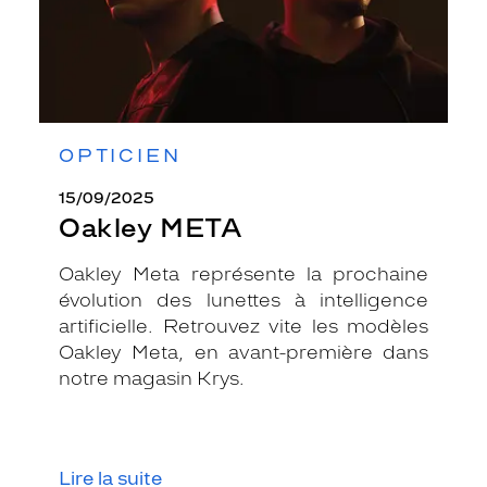
OPTICIEN
15/09/2025
Oakley META
Oakley Meta représente la prochaine
évolution des lunettes à intelligence
artificielle. Retrouvez vite les modèles
Oakley Meta, en avant-première dans
notre magasin Krys.
Lire la suite