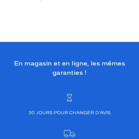
En magasin et en ligne, les mêmes
garanties !
30 JOURS POUR CHANGER D’AVIS