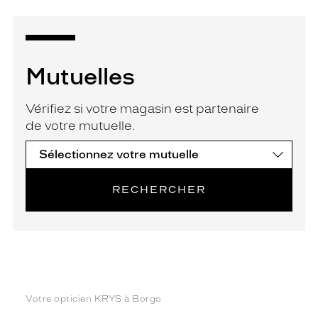
Mutuelles
Vérifiez si votre magasin est partenaire
de votre mutuelle.
RECHERCHER
Votre opticien KRYS à Borgo