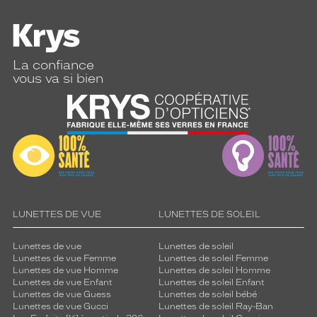
La confiance
vous va si bien
LUNETTES DE VUE
LUNETTES DE SOLEIL
Lunettes de vue
Lunettes de soleil
Lunettes de vue Femme
Lunettes de soleil Femme
Lunettes de vue Homme
Lunettes de soleil Homme
Lunettes de vue Enfant
Lunettes de soleil Enfant
Lunettes de vue Guess
Lunettes de soleil bébé
Lunettes de vue Gucci
Lunettes de soleil Ray-Ban