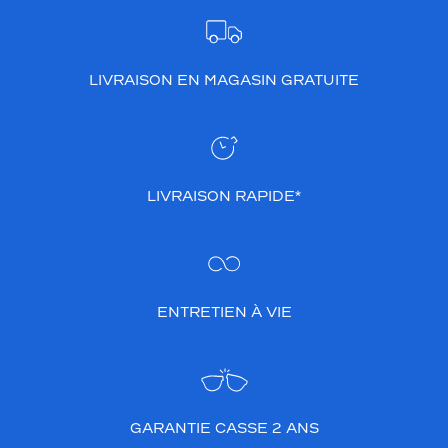
LIVRAISON EN MAGASIN GRATUITE
LIVRAISON RAPIDE*
ENTRETIEN À VIE
GARANTIE CASSE 2 ANS