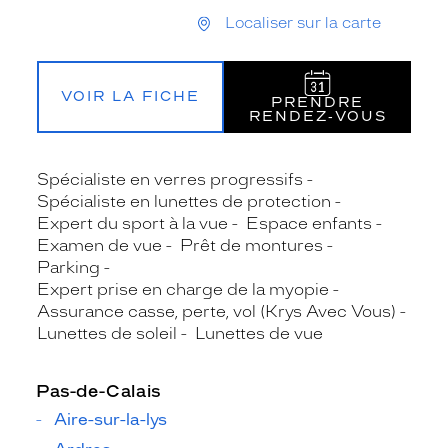
Localiser sur la carte
VOIR LA FICHE
PRENDRE
RENDEZ‑VOUS
Spécialiste en verres progressifs
Spécialiste en lunettes de protection
Expert du sport à la vue
Espace enfants
Examen de vue
Prêt de montures
Parking
Expert prise en charge de la myopie
Assurance casse, perte, vol (Krys Avec Vous)
Lunettes de soleil
Lunettes de vue
Pas-de-Calais
Aire-sur-la-lys