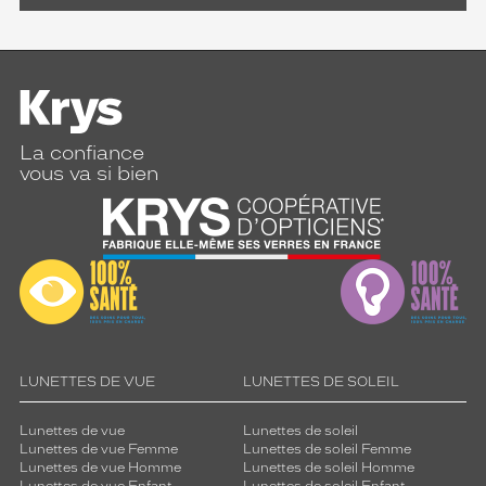
La confiance
vous va si bien
LUNETTES DE VUE
LUNETTES DE SOLEIL
Lunettes de vue
Lunettes de soleil
Lunettes de vue Femme
Lunettes de soleil Femme
Lunettes de vue Homme
Lunettes de soleil Homme
Lunettes de vue Enfant
Lunettes de soleil Enfant