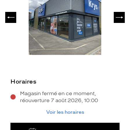
PRÉCÉDENT
SUIV
Horaires
Magasin fermé en ce moment,
réouverture 7 août 2026, 10:00
Voir les horaires