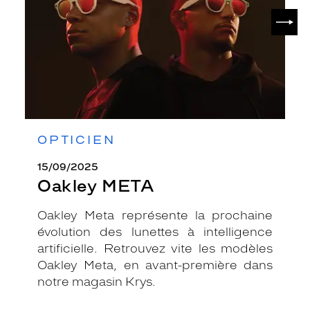
SUIV
OPTICIEN
15/09/2025
Oakley META
Oakley Meta représente la prochaine
évolution des lunettes à intelligence
artificielle. Retrouvez vite les modèles
Oakley Meta, en avant-première dans
notre magasin Krys.