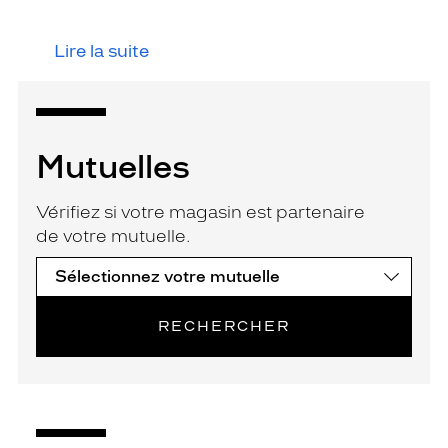
Lire la suite
Mutuelles
Vérifiez si votre magasin est partenaire
de votre mutuelle.
RECHERCHER