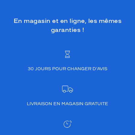
En magasin et en ligne, les mêmes
garanties !
30 JOURS POUR CHANGER D’AVIS
LIVRAISON EN MAGASIN GRATUITE