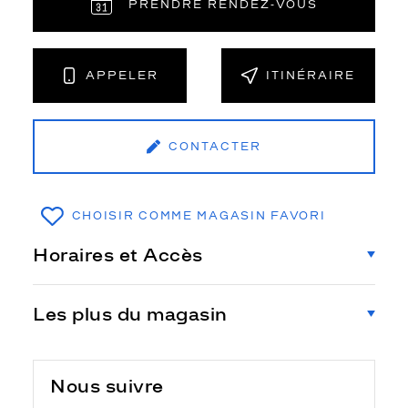
PRENDRE RENDEZ‑VOUS
APPELER
ITINÉRAIRE
CONTACTER
CHOISIR COMME MAGASIN FAVORI
Horaires et Accès
Les plus du magasin
Nous suivre