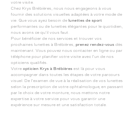
votre visite.
Chez Krys Brébières, nous nous engageons à vous
fournir des solutions visuelles adaptées à votre mode de
vie. Que vous ayez besoin de
lunettes de sport
performantes ou de lunettes élégantes pour le quotidien,
nous avons ce qu'il vous faut.
Pour bénéficier de nos services et trouver vos
prochaines lunettes à Brébières,
prenez rendez-vous
dès
maintenant. Vous pouvez nous contacter en ligne ou par
téléphone pour planifier votre visite avec l'un de nos
opticiens qualifiés.
Votre
opticien Krys à Brébières
est là pour vous
accompagner dans toutes les étapes de votre parcours
visuel. De l'examen de vue à la réalisation de vos lunettes
selon la prescription de votre ophtalmologue, en passant
par le choix de votre monture, nous mettons notre
expertise à votre service pour vous garantir une
expérience sur mesure et une satisfaction totale.