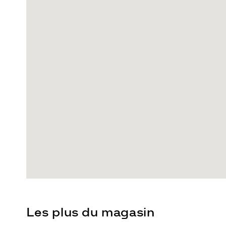
Les plus du magasin