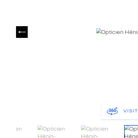
PRÉCÉDENT
VISI