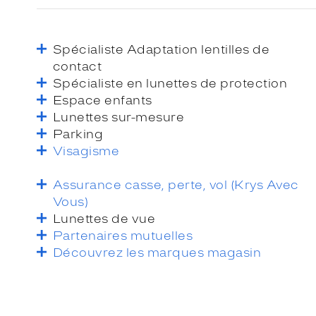
Spécialiste Adaptation lentilles de
contact
Spécialiste en lunettes de protection
Espace enfants
Lunettes sur-mesure
Parking
Visagisme
Assurance casse, perte, vol (Krys Avec
Vous)
Lunettes de vue
Partenaires mutuelles
Découvrez les marques magasin