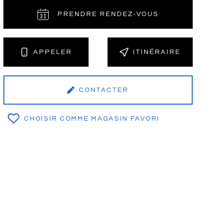
PRENDRE RENDEZ‑VOUS
NT
APPELER
ITINÉRAIRE
CONTACTER
CHOISIR COMME MAGASIN FAVORI