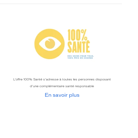
L’offre 100% Santé s’adresse à toutes les personnes disposant
d’une complémentaire santé responsable
En savoir plus