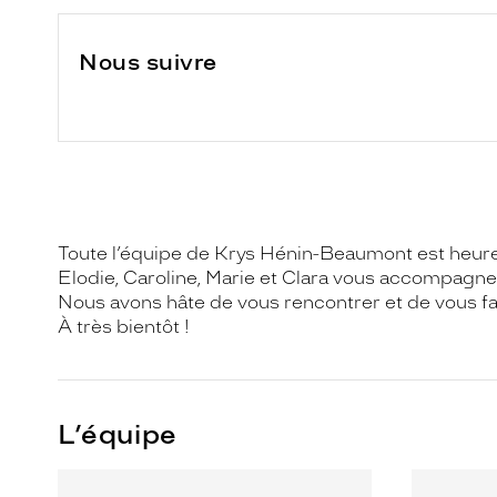
Nous suivre
Toute l’équipe de Krys Hénin-Beaumont est heureu
Elodie, Caroline, Marie et Clara vous accompagnen
Nous avons hâte de vous rencontrer et de vous f
À très bientôt !
L’équipe