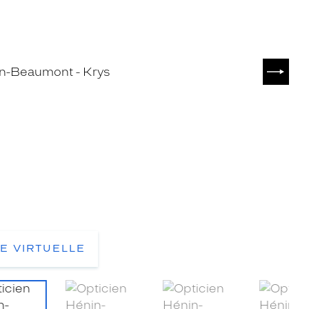
SUIVA
TE VIRTUELLE