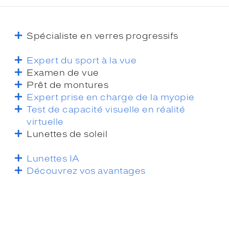
Spécialiste en verres progressifs
Expert du sport à la vue
Examen de vue
Prêt de montures
Expert prise en charge de la myopie
Test de capacité visuelle en réalité
virtuelle
Lunettes de soleil
Lunettes IA
Découvrez vos avantages