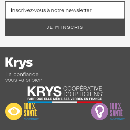
JE M'INSCRIS
La confiance
vous va si bien