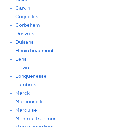
Carvin
Coquelles
Corbehem
Desvres
Duisans
Henin beaumont
Lens
Liévin
Longuenesse
Lumbres
Marck
Marconnelle
Marquise
Montreuil sur mer