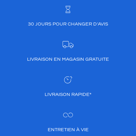
30 JOURS POUR CHANGER D’AVIS
LIVRAISON EN MAGASIN GRATUITE
LIVRAISON RAPIDE*
ENTRETIEN À VIE