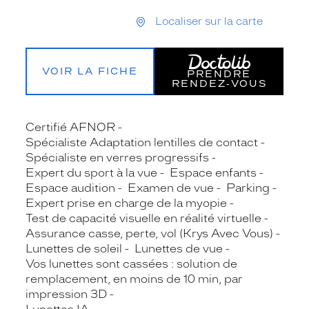
Localiser sur la carte
VOIR LA FICHE
PRENDRE
RENDEZ‑VOUS
Certifié AFNOR
Spécialiste Adaptation lentilles de contact
Spécialiste en verres progressifs
Expert du sport à la vue
Espace enfants
Espace audition
Examen de vue
Parking
Expert prise en charge de la myopie
Test de capacité visuelle en réalité virtuelle
Assurance casse, perte, vol (Krys Avec Vous)
Lunettes de soleil
Lunettes de vue
Vos lunettes sont cassées : solution de
remplacement, en moins de 10 min, par
impression 3D