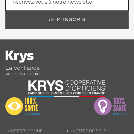
JE M'INSCRIS
La confiance
vous va si bien
LUNETTES DE VUE
LUNETTES DE SOLEIL