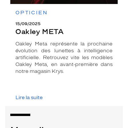
OPTICIEN
15/09/2025
Oakley META
Oakley Meta représente la prochaine
évolution des lunettes à intelligence
artificielle. Retrouvez vite les modèles
Oakley Meta, en avant-première dans
notre magasin Krys.
Lire la suite