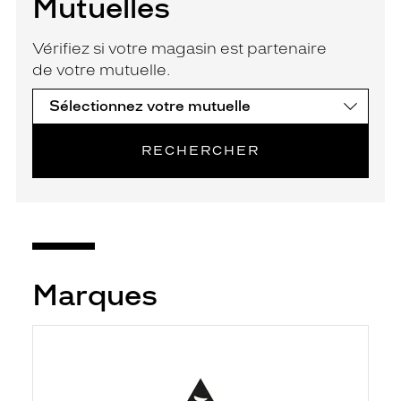
Mutuelles
Vérifiez si votre magasin est partenaire
de votre mutuelle.
RECHERCHER
Marques