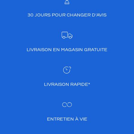
30 JOURS POUR CHANGER D’AVIS
LIVRAISON EN MAGASIN GRATUITE
LIVRAISON RAPIDE*
ENTRETIEN À VIE