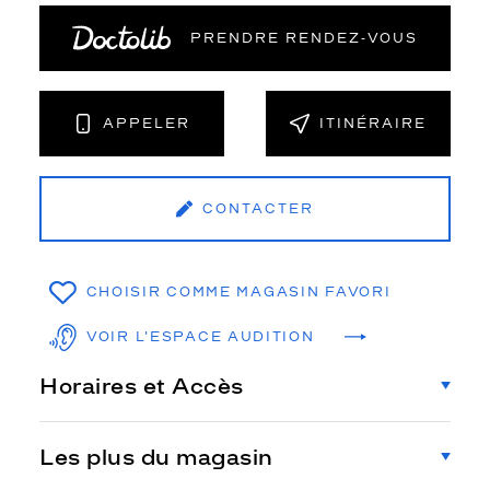
PRENDRE RENDEZ‑VOUS
APPELER
ITINÉRAIRE
CONTACTER
CHOISIR COMME MAGASIN FAVORI
VOIR L'ESPACE AUDITION
Horaires et Accès
Les plus du magasin