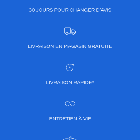
30 JOURS POUR CHANGER D’AVIS
LIVRAISON EN MAGASIN GRATUITE
LIVRAISON RAPIDE*
ENTRETIEN À VIE