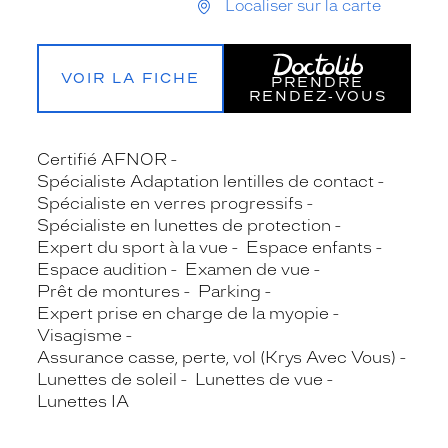
Localiser sur la carte
VOIR LA FICHE
PRENDRE
RENDEZ‑VOUS
Certifié AFNOR
Spécialiste Adaptation lentilles de contact
Spécialiste en verres progressifs
Spécialiste en lunettes de protection
Expert du sport à la vue
Espace enfants
Espace audition
Examen de vue
Prêt de montures
Parking
Expert prise en charge de la myopie
Visagisme
Assurance casse, perte, vol (Krys Avec Vous)
Lunettes de soleil
Lunettes de vue
Lunettes IA