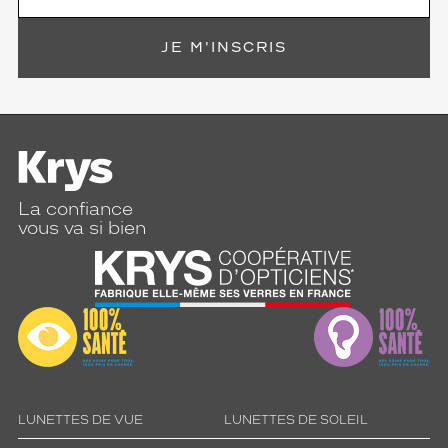
JE M'INSCRIS
La confiance
vous va si bien
LUNETTES DE VUE
LUNETTES DE SOLEIL