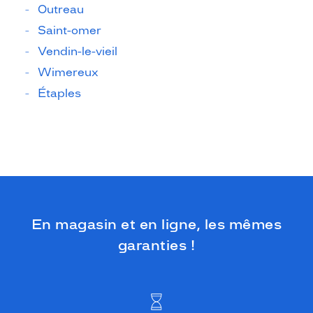
Outreau
Saint-omer
Vendin-le-vieil
Wimereux
Étaples
En magasin et en ligne, les mêmes
garanties !