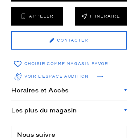
APPELER
ITINÉRAIRE
CONTACTER
CHOISIR COMME MAGASIN FAVORI
VOIR L'ESPACE AUDITION
Horaires et Accès
Les plus du magasin
Nous suivre