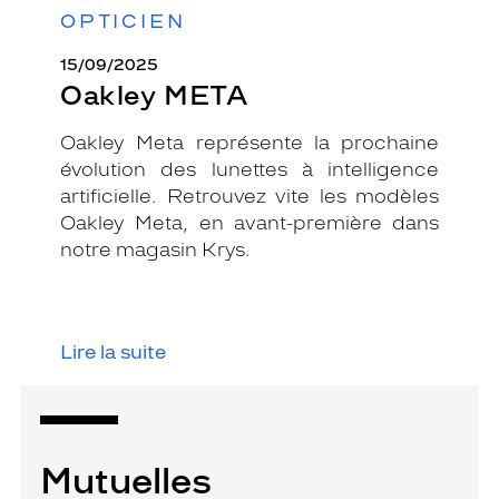
OPTICIEN
15/09/2025
Oakley META
Oakley Meta représente la prochaine
évolution des lunettes à intelligence
artificielle. Retrouvez vite les modèles
Oakley Meta, en avant-première dans
notre magasin Krys.
Lire la suite
Mutuelles