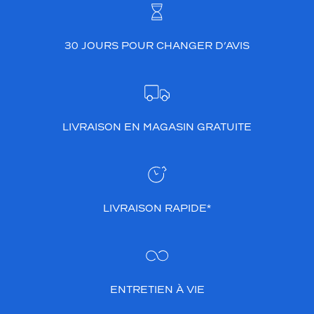
30 JOURS POUR CHANGER D’AVIS
LIVRAISON EN MAGASIN GRATUITE
LIVRAISON RAPIDE*
ENTRETIEN À VIE