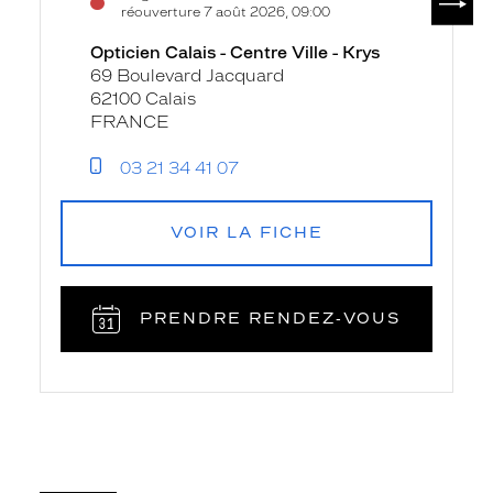
réouverture 7 août 2026, 09:00
Opticien Calais - Centre Ville - Krys
69 Boulevard Jacquard
62100 Calais
FRANCE
03 21 34 41 07
VOIR LA FICHE
PRENDRE RENDEZ‑VOUS