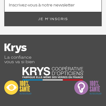
JE M'INSCRIS
La confiance
vous va si bien