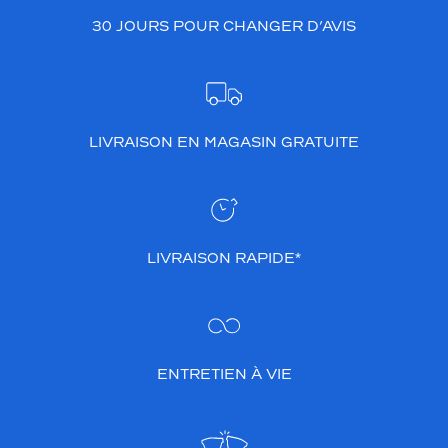
30 JOURS POUR CHANGER D’AVIS
LIVRAISON EN MAGASIN GRATUITE
LIVRAISON RAPIDE*
ENTRETIEN À VIE