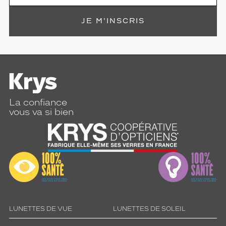
JE M'INSCRIS
La confiance
vous va si bien
LUNETTES DE VUE
LUNETTES DE SOLEIL