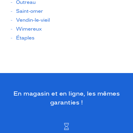
Outreau
Saint-omer
Vendin-le-vieil
Wimereux
Étaples
En magasin et en ligne, les mêmes
garanties !