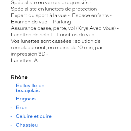
Spécialiste en verres progressifs
Spécialiste en lunettes de protection
Expert du sport à la vue
Espace enfants
Examen de vue
Parking
Assurance casse, perte, vol (Krys Avec Vous)
Lunettes de soleil
Lunettes de vue
Vos lunettes sont cassées : solution de
remplacement, en moins de 10 min, par
impression 3D
Lunettes IA
Rhône
Belleville-en-
beaujolais
Brignais
Bron
Caluire et cuire
Chassieu