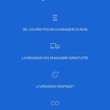
30 JOURS POUR CHANGER D’AVIS
LIVRAISON EN MAGASIN GRATUITE
LIVRAISON RAPIDE*