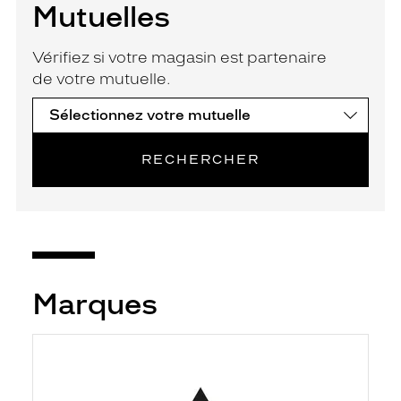
Mutuelles
Vérifiez si votre magasin est partenaire
de votre mutuelle.
RECHERCHER
Marques