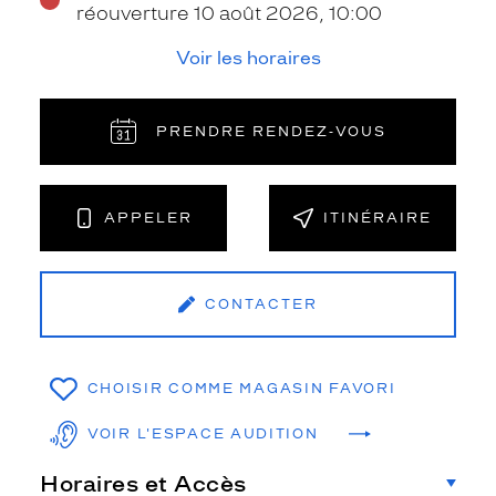
réouverture 10 août 2026, 10:00
Voir les horaires
PRENDRE RENDEZ‑VOUS
APPELER
ITINÉRAIRE
CONTACTER
CHOISIR COMME MAGASIN FAVORI
VOIR L'ESPACE AUDITION
Horaires et Accès