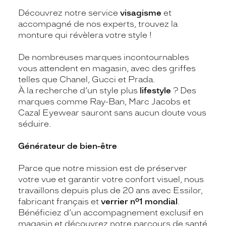
Découvrez notre service
visagisme
et
accompagné de nos experts, trouvez la
monture qui révèlera votre style !
De nombreuses marques incontournables
vous attendent en magasin, avec des griffes
telles que Chanel, Gucci et Prada.
À la recherche d’un style plus
lifestyle
? Des
marques comme Ray-Ban, Marc Jacobs et
Cazal Eyewear sauront sans aucun doute vous
séduire.
Générateur de bien-être
Parce que notre mission est de préserver
votre vue et garantir votre confort visuel, nous
travaillons depuis plus de 20 ans avec Essilor,
fabricant français et
verrier n°1 mondial
.
Bénéficiez d’un accompagnement exclusif en
magasin et découvrez notre parcours de santé