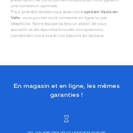
prescription de votre ophtalmologue pour vous garantir
une correction optimale.
Pour prendre rendez-vous avec votre
opticien Vaulx-en-
Velin
, vous pouvez nous contacter en ligne ou par
téléphone. Notre équipe se fera un plaisir de vous
accueillir et de répondre à toutes vos questions
concernant votre vue et vos besoins en optique.
En magasin et en ligne, les mêmes
garanties !