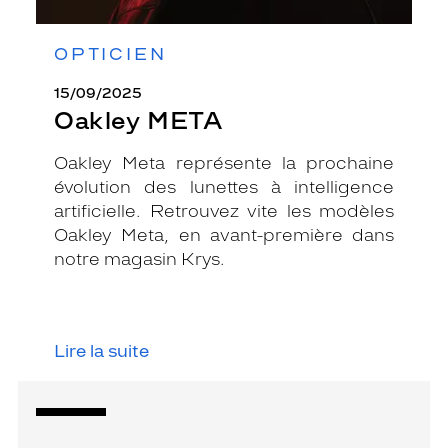
OPTICIEN
15/09/2025
Oakley META
Oakley Meta représente la prochaine
évolution des lunettes à intelligence
artificielle. Retrouvez vite les modèles
Oakley Meta, en avant-première dans
notre magasin Krys.
Lire la suite