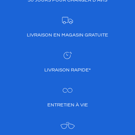
30 JOURS POUR CHANGER D’AVIS
LIVRAISON EN MAGASIN GRATUITE
LIVRAISON RAPIDE*
ENTRETIEN À VIE