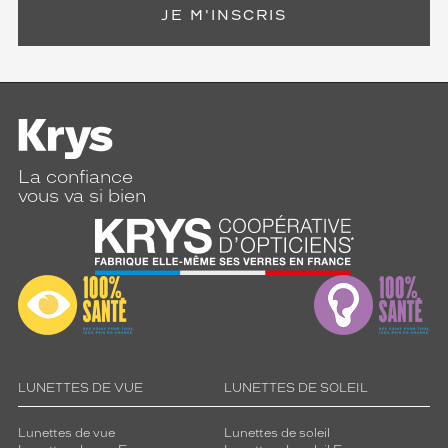
JE M'INSCRIS
La confiance
vous va si bien
LUNETTES DE VUE
LUNETTES DE SOLEIL
Lunettes de vue
Lunettes de soleil