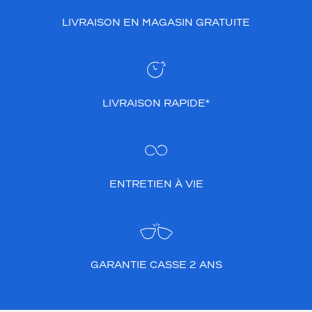
LIVRAISON EN MAGASIN GRATUITE
LIVRAISON RAPIDE*
ENTRETIEN À VIE
GARANTIE CASSE 2 ANS