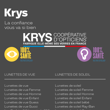
La confiance
vous va si bien
LUNETTES DE VUE
LUNETTES DE SOLEIL
Lunettes de vue
Lunettes de soleil
Lunettes de vue Femme
Lunettes de soleil Femme
Lunettes de vue Homme
Lunettes de soleil Homme
Lunettes de vue Enfant
Lunettes de soleil Enfant
Lunettes de vue Guess
Lunettes de soleil bébé
Lunettes de vue Gucci
Lunettes de soleil Ray-Ban