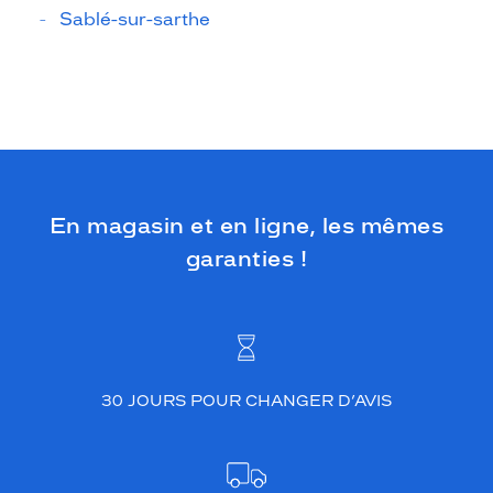
Sablé-sur-sarthe
En magasin et en ligne, les mêmes
garanties !
30 JOURS POUR CHANGER D’AVIS