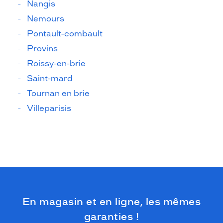
Nangis
Nemours
Pontault-combault
Provins
Roissy-en-brie
Saint-mard
Tournan en brie
Villeparisis
En magasin et en ligne, les mêmes
garanties !