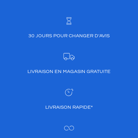
30 JOURS POUR CHANGER D’AVIS
LIVRAISON EN MAGASIN GRATUITE
LIVRAISON RAPIDE*