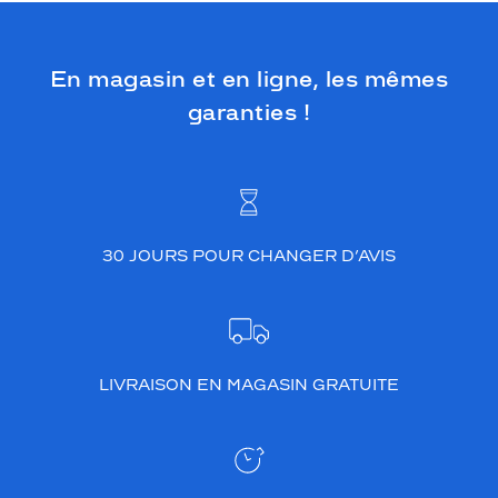
En magasin et en ligne, les mêmes
garanties !
30 JOURS POUR CHANGER D’AVIS
LIVRAISON EN MAGASIN GRATUITE