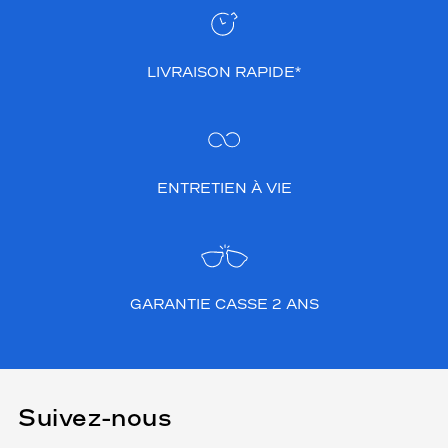
LIVRAISON RAPIDE*
ENTRETIEN À VIE
GARANTIE CASSE 2 ANS
Suivez-nous