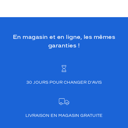
En magasin et en ligne, les mêmes
garanties !
30 JOURS POUR CHANGER D’AVIS
LIVRAISON EN MAGASIN GRATUITE