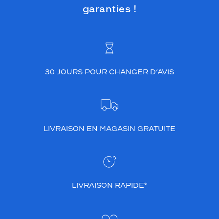
garanties !
30 JOURS POUR CHANGER D’AVIS
LIVRAISON EN MAGASIN GRATUITE
LIVRAISON RAPIDE*