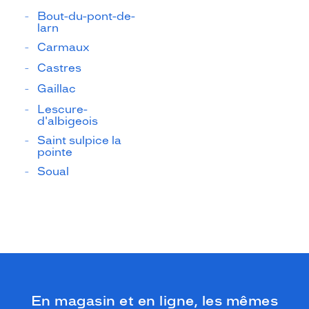
Bout-du-pont-de-
larn
Carmaux
Castres
Gaillac
Lescure-
d'albigeois
Saint sulpice la
pointe
Soual
En magasin et en ligne, les mêmes