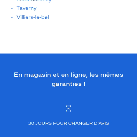
Taverny
Villiers-le-bel
En magasin et en ligne, les mêmes
garanties !
30 JOURS POUR CHANGER D’AVIS