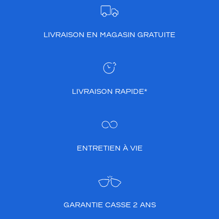
LIVRAISON EN MAGASIN GRATUITE
LIVRAISON RAPIDE*
ENTRETIEN À VIE
GARANTIE CASSE 2 ANS