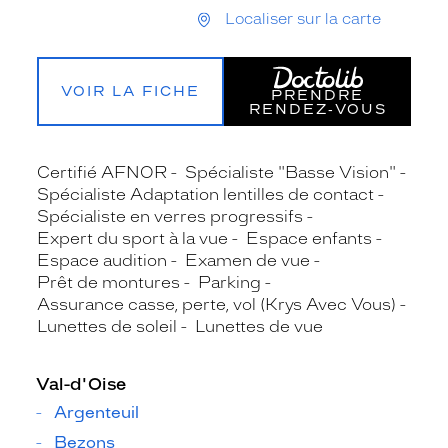
Localiser sur la carte
VOIR LA FICHE
PRENDRE
RENDEZ‑VOUS
Certifié AFNOR
Spécialiste "Basse Vision"
Spécialiste Adaptation lentilles de contact
Spécialiste en verres progressifs
Expert du sport à la vue
Espace enfants
Espace audition
Examen de vue
Prêt de montures
Parking
Assurance casse, perte, vol (Krys Avec Vous)
Lunettes de soleil
Lunettes de vue
Val-d'Oise
Argenteuil
Bezons