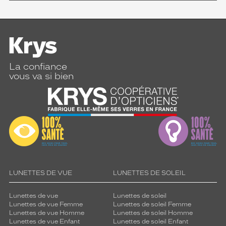
La confiance
vous va si bien
LUNETTES DE VUE
LUNETTES DE SOLEIL
Lunettes de vue
Lunettes de soleil
Lunettes de vue Femme
Lunettes de soleil Femme
Lunettes de vue Homme
Lunettes de soleil Homme
Lunettes de vue Enfant
Lunettes de soleil Enfant