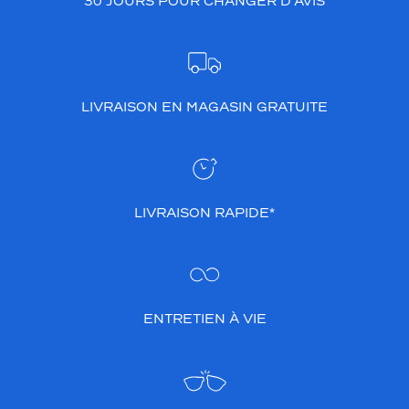
30 JOURS POUR CHANGER D’AVIS
LIVRAISON EN MAGASIN GRATUITE
LIVRAISON RAPIDE*
ENTRETIEN À VIE