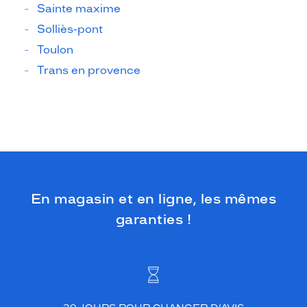
Sainte maxime
Solliès-pont
Toulon
Trans en provence
En magasin et en ligne, les mêmes
garanties !