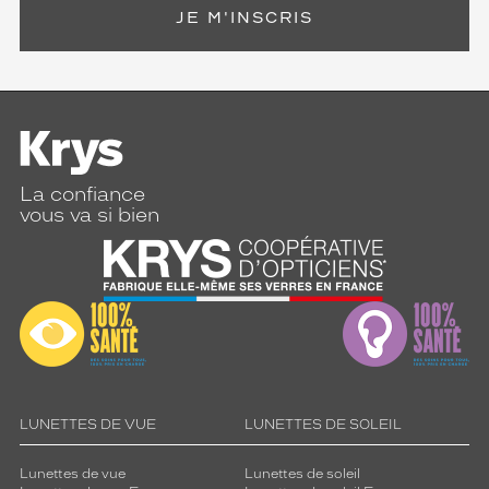
JE M'INSCRIS
La confiance
vous va si bien
LUNETTES DE VUE
LUNETTES DE SOLEIL
Lunettes de vue
Lunettes de soleil