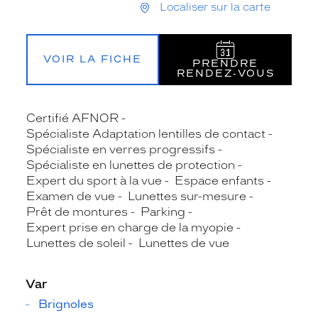
Localiser sur la carte
VOIR LA FICHE
PRENDRE
RENDEZ‑VOUS
Certifié AFNOR
Spécialiste Adaptation lentilles de contact
Spécialiste en verres progressifs
Spécialiste en lunettes de protection
Expert du sport à la vue
Espace enfants
Examen de vue
Lunettes sur-mesure
Prêt de montures
Parking
Expert prise en charge de la myopie
Lunettes de soleil
Lunettes de vue
Var
Brignoles