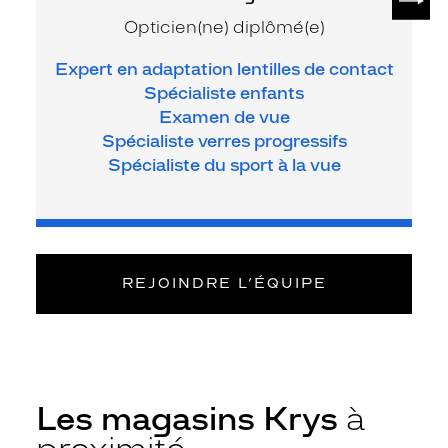
Opticien(ne) diplômé(e)
Expert en adaptation lentilles de contact
Spécialiste enfants
Examen de vue
Spécialiste verres progressifs
Spécialiste du sport à la vue
REJOINDRE L’ÉQUIPE
Les magasins Krys
à