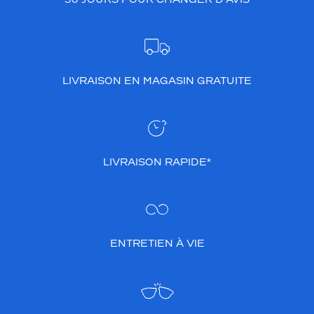
LIVRAISON EN MAGASIN GRATUITE
LIVRAISON RAPIDE*
ENTRETIEN À VIE