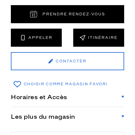
PRENDRE RENDEZ‑VOUS
APPELER
ITINÉRAIRE
CONTACTER
CHOISIR COMME MAGASIN FAVORI
Horaires et Accès
Les plus du magasin