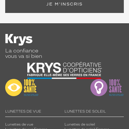
JE M'INSCRIS
La confiance
vous va si bien
LUNETTES DE VUE
LUNETTES DE SOLEIL
Lunettes de vue
Lunettes de soleil