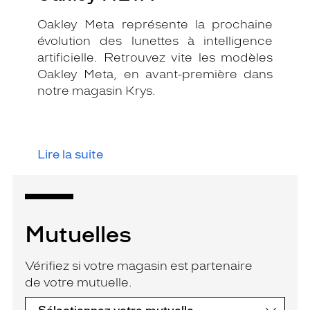
Oakley Meta représente la prochaine
évolution des lunettes à intelligence
artificielle. Retrouvez vite les modèles
Oakley Meta, en avant-première dans
notre magasin Krys.
Lire la suite
Mutuelles
Vérifiez si votre magasin est partenaire
de votre mutuelle.