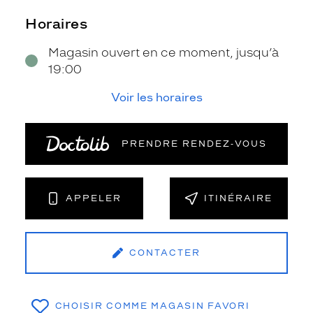
Horaires
Magasin ouvert en ce moment, jusqu’à
19:00
Voir les horaires
PRENDRE RENDEZ‑VOUS
APPELER
ITINÉRAIRE
CONTACTER
CHOISIR COMME MAGASIN FAVORI