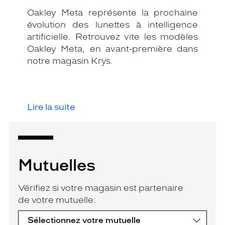
Oakley Meta représente la prochaine
évolution des lunettes à intelligence
artificielle. Retrouvez vite les modèles
Oakley Meta, en avant-première dans
notre magasin Krys.
Lire la suite
Mutuelles
Vérifiez si votre magasin est partenaire
de votre mutuelle.