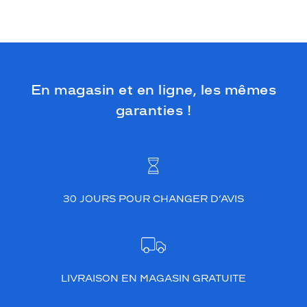
En magasin et en ligne, les mêmes
garanties !
30 JOURS POUR CHANGER D’AVIS
LIVRAISON EN MAGASIN GRATUITE