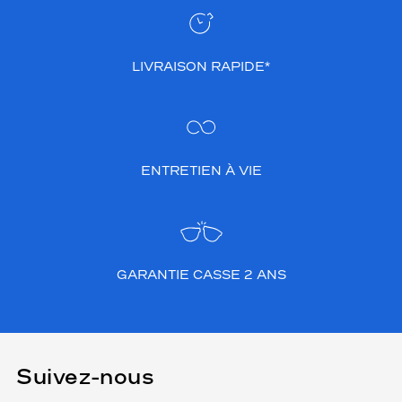
LIVRAISON RAPIDE*
ENTRETIEN À VIE
GARANTIE CASSE 2 ANS
Suivez-nous