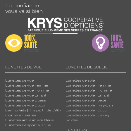
La confiance
vous va si bien
LUNETTES DE VUE
LUNETTES DE SOLEIL
Lunettes de vue
Lunettes de soleil
Lunettes de vue Femme
Lunettes de soleil Femme
Lunettes de vue Homme
Lunettes de soleil Homme
Lunettes de vue Enfant
Lunettes de soleil Enfant
Lunettes de vue Guess
Lunettes de soleil bébé
Lunettes de vue Gucci
Lunettes de soleil Ray-Ban
Les Forfaits [K] à partir de 39€ -
Lunettes de soleil Gucci
monture + verres
Lunettes de soleil Oakley
Lunettes anti-lumière bleue
Soldes
Lunettes de sport à la vue
LENTILLES