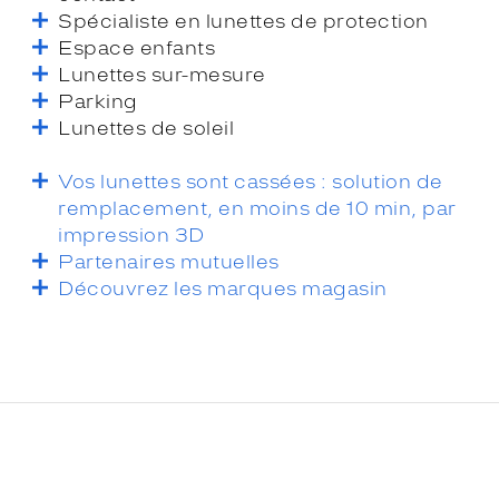
Spécialiste en lunettes de protection
Espace enfants
Lunettes sur-mesure
Parking
Lunettes de soleil
Vos lunettes sont cassées : solution de
remplacement, en moins de 10 min, par
impression 3D
Partenaires mutuelles
Découvrez les marques magasin