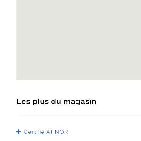
Les plus du magasin
Certifié AFNOR