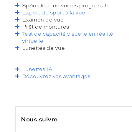
Spécialiste en verres progressifs
Expert du sport à la vue
Examen de vue
Prêt de montures
Test de capacité visuelle en réalité
virtuelle
Lunettes de vue
Lunettes IA
Découvrez vos avantages
Nous suivre