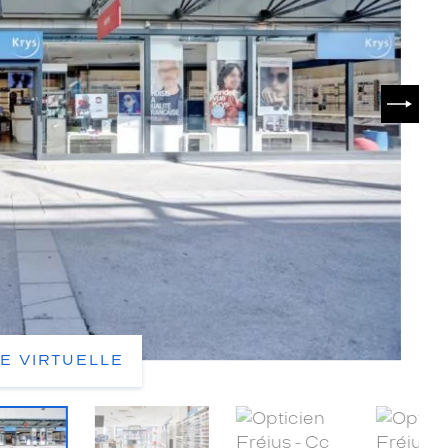
SUIVA
TE VIRTUELLE