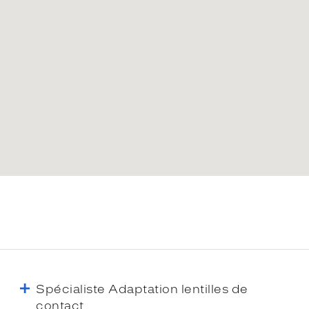
Spécialiste Adaptation lentilles de
contact