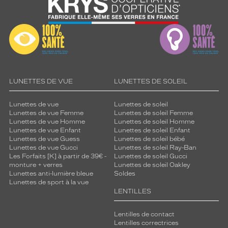
LUNETTES DE VUE
LUNETTES DE SOLEIL
Lunettes de vue
Lunettes de soleil
Lunettes de vue Femme
Lunettes de soleil Femme
Lunettes de vue Homme
Lunettes de soleil Homme
Lunettes de vue Enfant
Lunettes de soleil Enfant
Lunettes de vue Guess
Lunettes de soleil bébé
Lunettes de vue Gucci
Lunettes de soleil Ray-Ban
Les Forfaits [K] à partir de 39€ -
Lunettes de soleil Gucci
monture + verres
Lunettes de soleil Oakley
Lunettes anti-lumière bleue
Soldes
Lunettes de sport à la vue
LENTILLES
Lentilles de contact
Lentilles correctrices