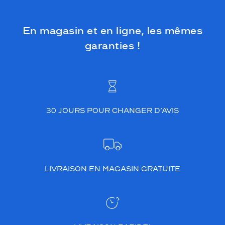
En magasin et en ligne, les mêmes
garanties !
30 JOURS POUR CHANGER D’AVIS
LIVRAISON EN MAGASIN GRATUITE