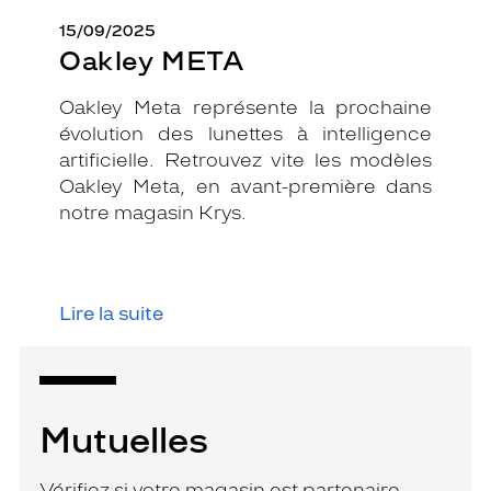
15/09/2025
Oakley META
Oakley Meta représente la prochaine
évolution des lunettes à intelligence
artificielle. Retrouvez vite les modèles
Oakley Meta, en avant-première dans
notre magasin Krys.
Lire la suite
Mutuelles
Vérifiez si votre magasin est partenaire