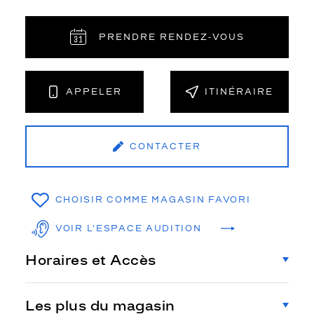
PRENDRE RENDEZ‑VOUS
APPELER
ITINÉRAIRE
CONTACTER
CHOISIR COMME MAGASIN FAVORI
VOIR L'ESPACE AUDITION
Horaires et Accès
Les plus du magasin