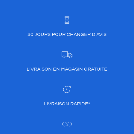
30 JOURS POUR CHANGER D’AVIS
LIVRAISON EN MAGASIN GRATUITE
LIVRAISON RAPIDE*