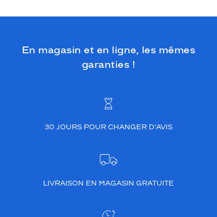
En magasin et en ligne, les mêmes
garanties !
30 JOURS POUR CHANGER D’AVIS
LIVRAISON EN MAGASIN GRATUITE