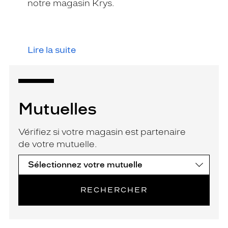
notre magasin Krys.
Lire la suite
Mutuelles
Vérifiez si votre magasin est partenaire
de votre mutuelle.
RECHERCHER