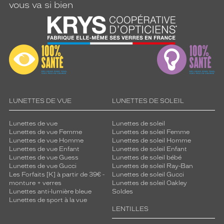
vous va si bien
LUNETTES DE VUE
LUNETTES DE SOLEIL
Lunettes de vue
Lunettes de soleil
Lunettes de vue Femme
Lunettes de soleil Femme
Lunettes de vue Homme
Lunettes de soleil Homme
Lunettes de vue Enfant
Lunettes de soleil Enfant
Lunettes de vue Guess
Lunettes de soleil bébé
Lunettes de vue Gucci
Lunettes de soleil Ray-Ban
Les Forfaits [K] à partir de 39€ -
Lunettes de soleil Gucci
monture + verres
Lunettes de soleil Oakley
Lunettes anti-lumière bleue
Soldes
Lunettes de sport à la vue
LENTILLES