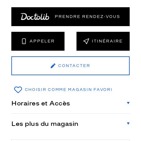
PRENDRE RENDEZ‑VOUS
APPELER
ITINÉRAIRE
CONTACTER
CHOISIR COMME MAGASIN FAVORI
Horaires et Accès
Les plus du magasin