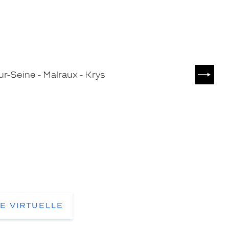
SUIVA
TE VIRTUELLE