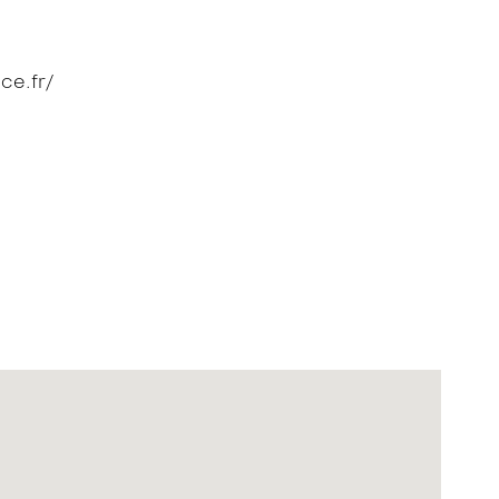
ce.fr/