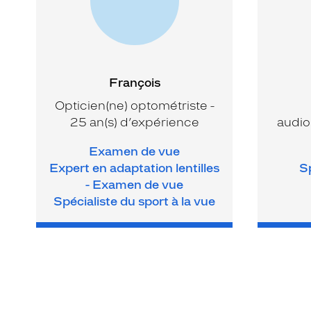
François
Opticien(ne) optométriste -
25 an(s) d’expérience
audio
Examen de vue
Expert en adaptation lentilles
Sp
- Examen de vue
Spécialiste du sport à la vue