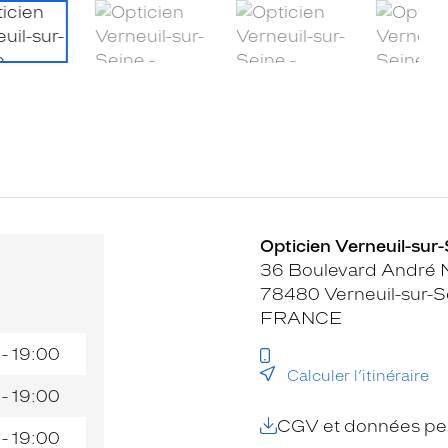
Opticien Verneuil-sur-
36 Boulevard André 
78480 Verneuil-sur-S
FRANCE
 - 19:00
Calculer l’itinéraire
 - 19:00
CGV et données per
 - 19:00