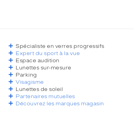
Spécialiste en verres progressifs
Expert du sport à la vue
Espace audition
Lunettes sur-mesure
Parking
Visagisme
Lunettes de soleil
Partenaires mutuelles
Découvrez les marques magasin