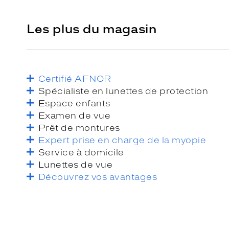
Les plus du magasin
Certifié AFNOR
Spécialiste en lunettes de protection
Espace enfants
Examen de vue
Prêt de montures
Expert prise en charge de la myopie
Service à domicile
Lunettes de vue
Découvrez vos avantages