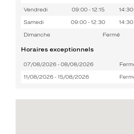
Vendredi
09:00 - 12:15
14:30
Samedi
09:00 - 12:30
14:30
Dimanche
Fermé
Horaires exceptionnels
07/08/2026 - 08/08/2026
Ferm
11/08/2026 - 15/08/2026
Ferm