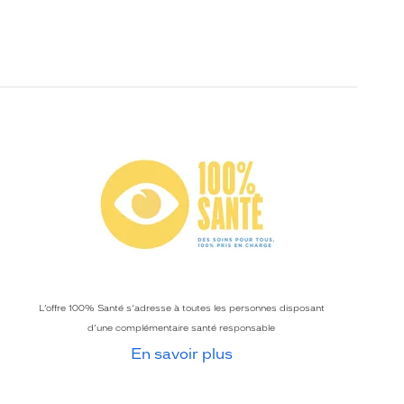
L’offre 100% Santé s’adresse à toutes les personnes disposant
d’une complémentaire santé responsable
En savoir plus