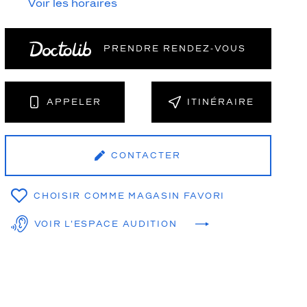
Voir les horaires
PRENDRE RENDEZ‑VOUS
NT
APPELER
ITINÉRAIRE
CONTACTER
CHOISIR COMME MAGASIN FAVORI
VOIR L'ESPACE AUDITION