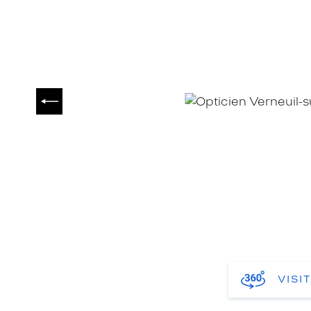
PRÉCÉDENT
VISI