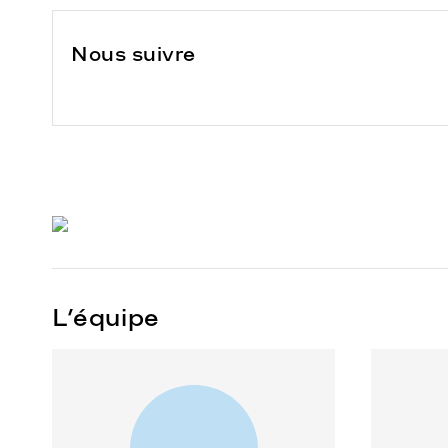
Nous suivre
L’équipe