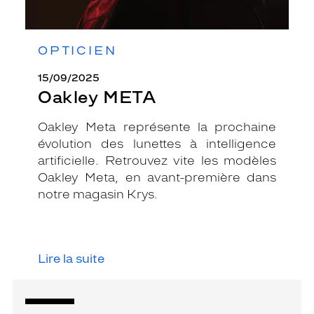
OPTICIEN
15/09/2025
Oakley META
Oakley Meta représente la prochaine
évolution des lunettes à intelligence
artificielle. Retrouvez vite les modèles
Oakley Meta, en avant-première dans
notre magasin Krys.
Lire la suite