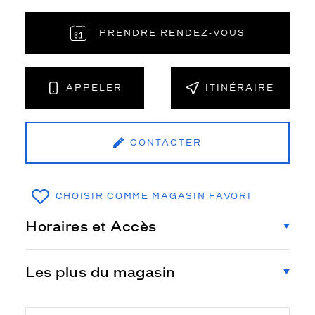
PRENDRE RENDEZ‑VOUS
APPELER
ITINÉRAIRE
CONTACTER
CHOISIR COMME MAGASIN FAVORI
Horaires et Accès
Les plus du magasin