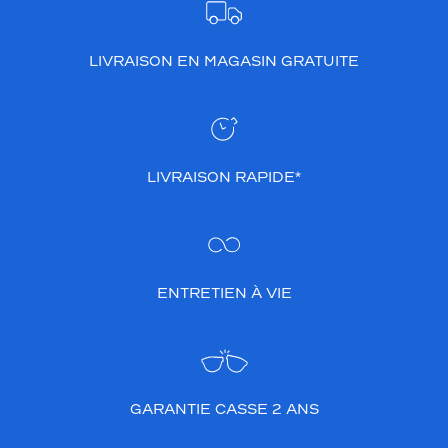
LIVRAISON EN MAGASIN GRATUITE
LIVRAISON RAPIDE*
ENTRETIEN À VIE
GARANTIE CASSE 2 ANS