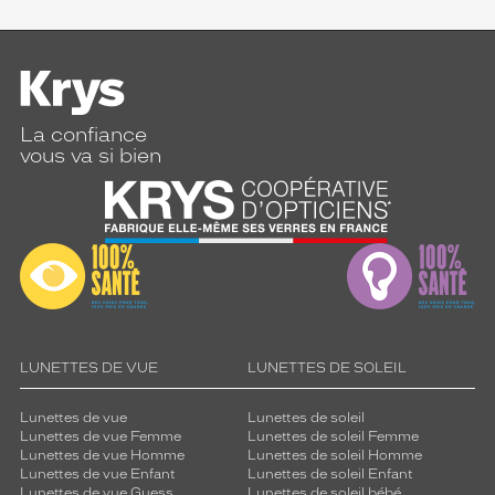
La confiance
vous va si bien
LUNETTES DE VUE
LUNETTES DE SOLEIL
Lunettes de vue
Lunettes de soleil
Lunettes de vue Femme
Lunettes de soleil Femme
Lunettes de vue Homme
Lunettes de soleil Homme
Lunettes de vue Enfant
Lunettes de soleil Enfant
Lunettes de vue Guess
Lunettes de soleil bébé