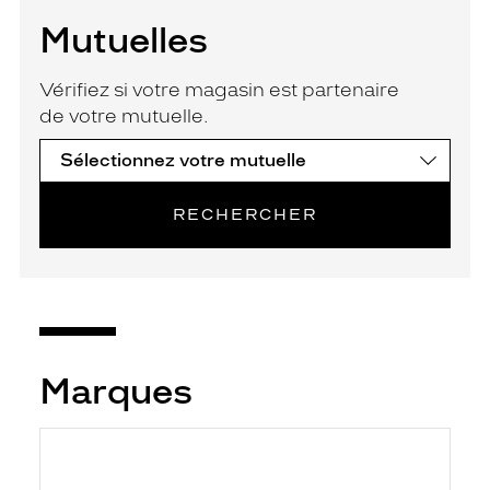
Mutuelles
Vérifiez si votre magasin est partenaire
de votre mutuelle.
RECHERCHER
Marques