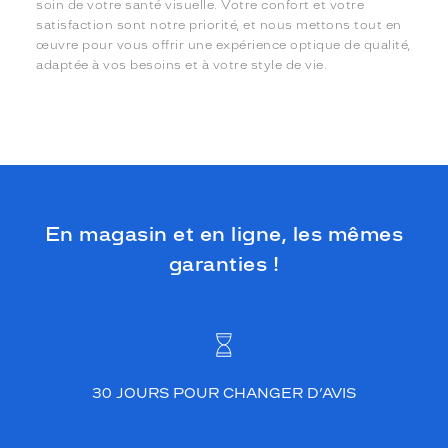
soin de votre santé visuelle. Votre confort et votre
satisfaction sont notre priorité, et nous mettons tout en
œuvre pour vous offrir une expérience optique de qualité,
adaptée à vos besoins et à votre style de vie.
En magasin et en ligne, les mêmes
garanties !
30 JOURS POUR CHANGER D’AVIS