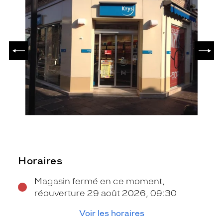
PRÉCÉDENT
SUIV
Horaires
Magasin fermé en ce moment,
réouverture 29 août 2026, 09:30
Voir les horaires