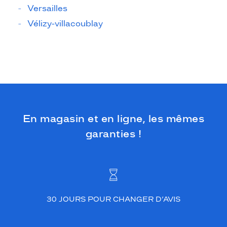
Versailles
Vélizy-villacoublay
En magasin et en ligne, les mêmes
garanties !
30 JOURS POUR CHANGER D’AVIS