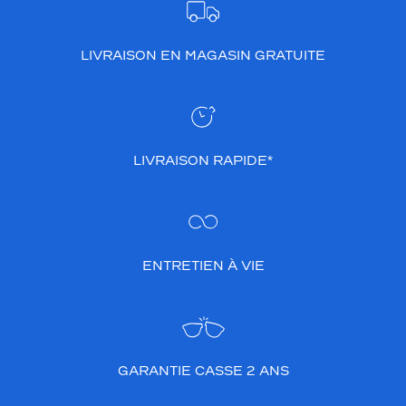
LIVRAISON EN MAGASIN GRATUITE
LIVRAISON RAPIDE*
ENTRETIEN À VIE
GARANTIE CASSE 2 ANS