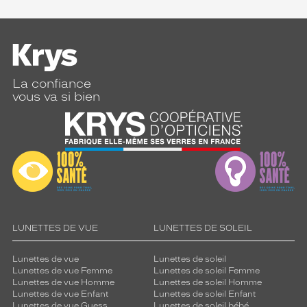
La confiance
vous va si bien
LUNETTES DE VUE
LUNETTES DE SOLEIL
Lunettes de vue
Lunettes de soleil
Lunettes de vue Femme
Lunettes de soleil Femme
Lunettes de vue Homme
Lunettes de soleil Homme
Lunettes de vue Enfant
Lunettes de soleil Enfant
Lunettes de vue Guess
Lunettes de soleil bébé