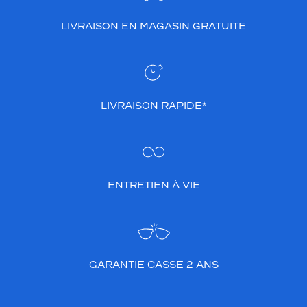
LIVRAISON EN MAGASIN GRATUITE
LIVRAISON RAPIDE*
ENTRETIEN À VIE
GARANTIE CASSE 2 ANS