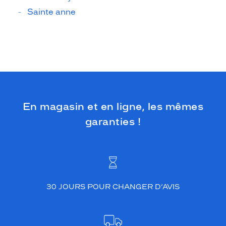
Sainte anne
En magasin et en ligne, les mêmes
garanties !
30 JOURS POUR CHANGER D’AVIS