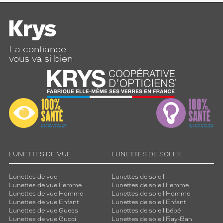
La confiance
vous va si bien
LUNETTES DE VUE
LUNETTES DE SOLEIL
Lunettes de vue
Lunettes de soleil
Lunettes de vue Femme
Lunettes de soleil Femme
Lunettes de vue Homme
Lunettes de soleil Homme
Lunettes de vue Enfant
Lunettes de soleil Enfant
Lunettes de vue Guess
Lunettes de soleil bébé
Lunettes de vue Gucci
Lunettes de soleil Ray-Ban