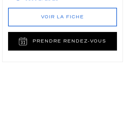
VOIR LA FICHE
PRENDRE RENDEZ‑VOUS