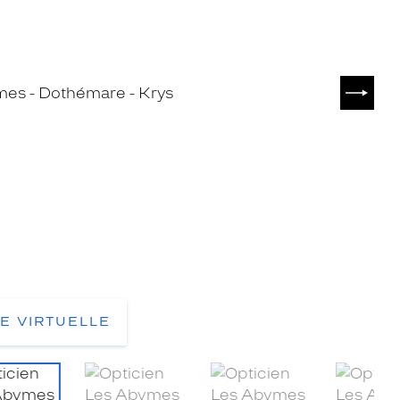
SUIVA
TE VIRTUELLE