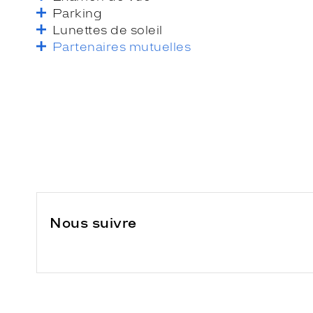
Parking
Lunettes de soleil
Partenaires mutuelles
Nous suivre