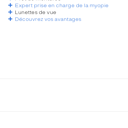
Expert prise en charge de la myopie
Lunettes de vue
Découvrez vos avantages