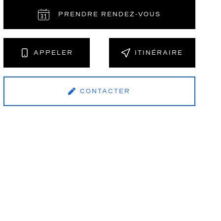
PRENDRE RENDEZ‑VOUS
NT
APPELER
ITINÉRAIRE
CONTACTER