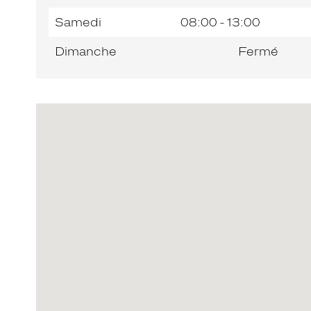
Samedi
08:00 - 13:00
Dimanche
Fermé