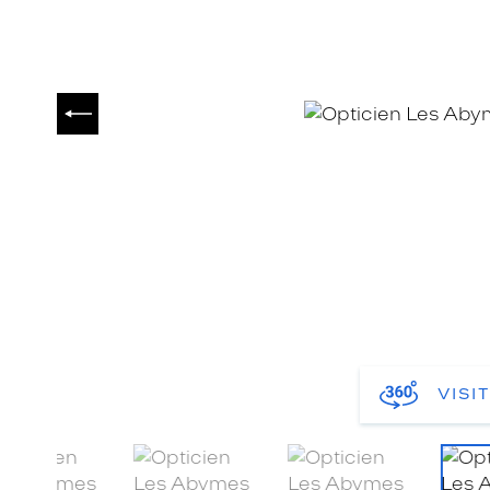
PRÉCÉDENT
VISI