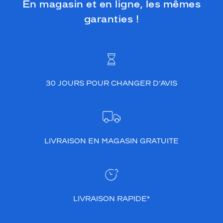
En magasin et en ligne, les mêmes
garanties !
30 JOURS POUR CHANGER D’AVIS
LIVRAISON EN MAGASIN GRATUITE
LIVRAISON RAPIDE*