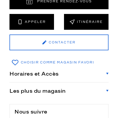
PRENDRE RENDEZ‑VOUS
APPELER
ITINÉRAIRE
CONTACTER
CHOISIR COMME MAGASIN FAVORI
Horaires et Accès
Les plus du magasin
Nous suivre