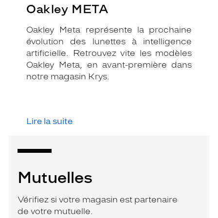
Oakley META
Oakley Meta représente la prochaine
évolution des lunettes à intelligence
artificielle. Retrouvez vite les modèles
Oakley Meta, en avant-première dans
notre magasin Krys.
Lire la suite
Mutuelles
Vérifiez si votre magasin est partenaire
de votre mutuelle.