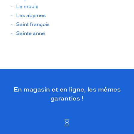
Le moule
Les abymes
Saint françois
Sainte anne
En magasin et en ligne, les mêmes
garanties !