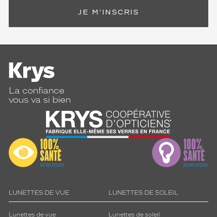
JE M'INSCRIS
La confiance
vous va si bien
LUNETTES DE VUE
LUNETTES DE SOLEIL
Lunettes de vue
Lunettes de soleil