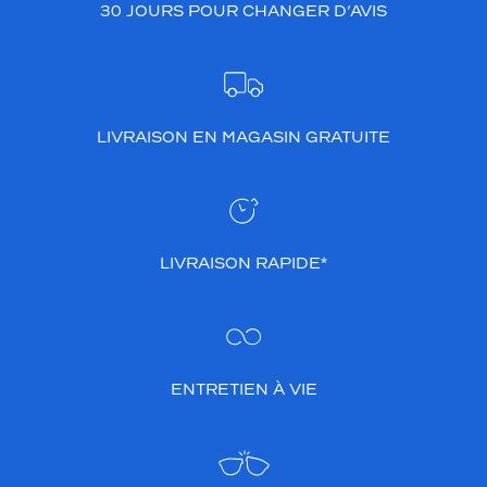
30 JOURS POUR CHANGER D’AVIS
LIVRAISON EN MAGASIN GRATUITE
LIVRAISON RAPIDE*
ENTRETIEN À VIE