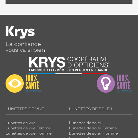
La confiance
vous va si bien
LUNETTES DE VUE
LUNETTES DE SOLEIL
Lunettes de vue
Lunettes de soleil
Lunettes de vue Femme
Lunettes de soleil Femme
Lunettes de vue Homme
Lunettes de soleil Homme