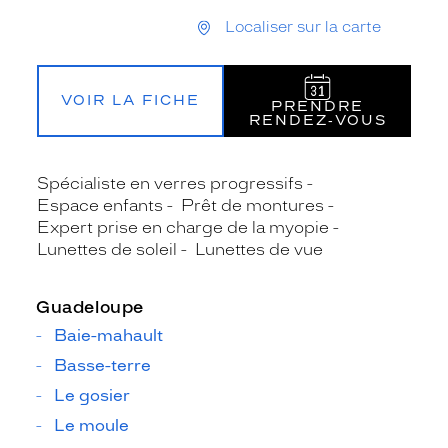
Localiser sur la carte
VOIR LA FICHE
PRENDRE
RENDEZ‑VOUS
Spécialiste en verres progressifs
Espace enfants
Prêt de montures
Expert prise en charge de la myopie
Lunettes de soleil
Lunettes de vue
Guadeloupe
Baie-mahault
Basse-terre
Le gosier
Le moule