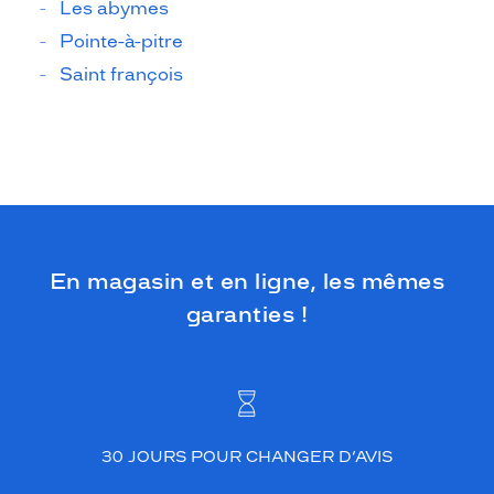
Les abymes
Pointe-à-pitre
Saint françois
En magasin et en ligne, les mêmes
garanties !
30 JOURS POUR CHANGER D’AVIS