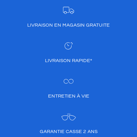
LIVRAISON EN MAGASIN GRATUITE
LIVRAISON RAPIDE*
ENTRETIEN À VIE
GARANTIE CASSE 2 ANS