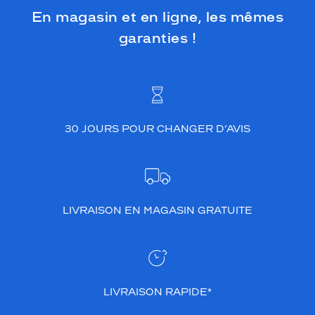
En magasin et en ligne, les mêmes
garanties !
30 JOURS POUR CHANGER D’AVIS
LIVRAISON EN MAGASIN GRATUITE
LIVRAISON RAPIDE*