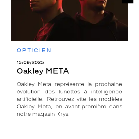
OPTICIEN
15/09/2025
Oakley META
Oakley Meta représente la prochaine
évolution des lunettes à intelligence
artificielle. Retrouvez vite les modèles
Oakley Meta, en avant-première dans
notre magasin Krys.