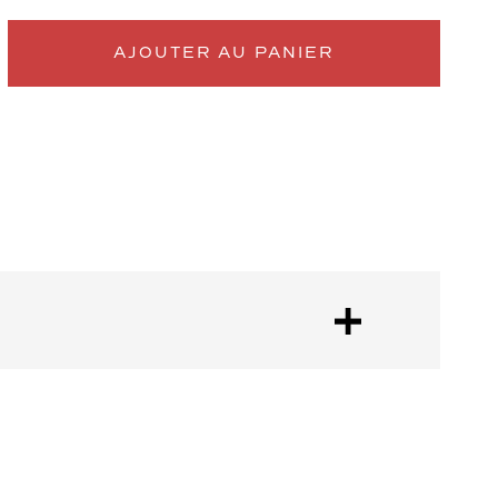
AJOUTER AU PANIER