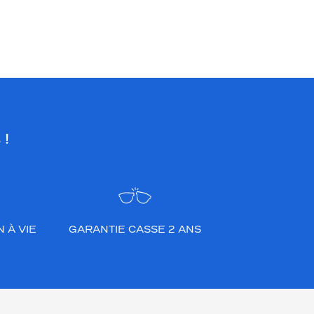
 !
 À VIE
GARANTIE CASSE 2 ANS