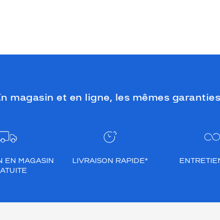
n magasin et en ligne, les mêmes garanties
N EN MAGASIN
LIVRAISON RAPIDE*
ENTRETIEN
ATUITE