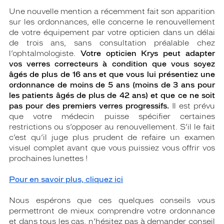
Une nouvelle mention a récemment fait son apparition
sur les ordonnances, elle concerne le renouvellement
de votre équipement par votre opticien dans un délai
de trois ans, sans consultation préalable chez
l’ophtalmologiste.
Votre opticien Krys peut adapter
vos verres correcteurs à condition que vous soyez
âgés de plus de 16 ans et que vous lui présentiez une
ordonnance de moins de 5 ans (moins de 3 ans pour
les patients âgés de plus de 42 ans) et que ce ne soit
pas pour des premiers verres progressifs.
Il est prévu
que votre médecin puisse spécifier certaines
restrictions ou s’opposer au renouvellement. S’il le fait
c’est qu’il juge plus prudent de refaire un examen
visuel complet avant que vous puissiez vous offrir vos
prochaines lunettes !
Pour en savoir plus,
cliquez ici
Nous espérons que ces quelques conseils vous
permettront de mieux comprendre votre ordonnance
et dans tous les cas, n’hésitez pas à demander conseil