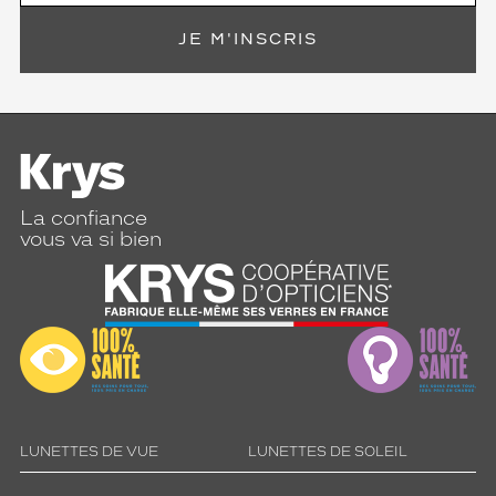
JE M'INSCRIS
La confiance
vous va si bien
LUNETTES DE VUE
LUNETTES DE SOLEIL