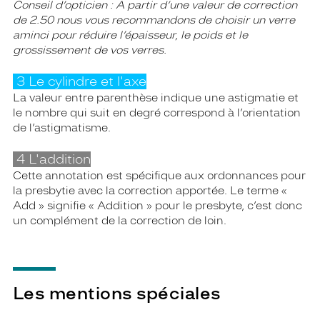
Conseil d’opticien : A partir d’une valeur de correction
de 2.50 nous vous recommandons de choisir un verre
aminci pour réduire l’épaisseur, le poids et le
grossissement de vos verres.
3 Le cylindre et l'axe
La valeur entre parenthèse indique une astigmatie et
le nombre qui suit en degré correspond à l’orientation
de l’astigmatisme.
4 L'addition
Cette annotation est spécifique aux ordonnances pour
la presbytie avec la correction apportée. Le terme «
Add » signifie « Addition » pour le presbyte, c’est donc
un complément de la correction de loin.
Les mentions spéciales