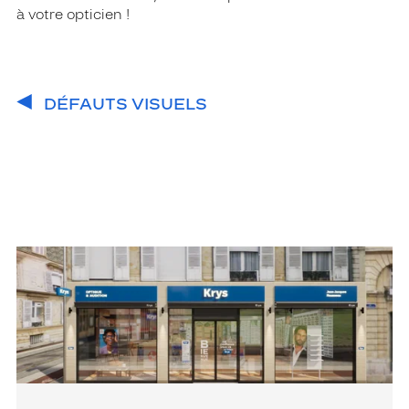
à votre opticien !
DÉFAUTS VISUELS