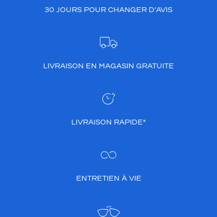
30 JOURS POUR CHANGER D’AVIS
LIVRAISON EN MAGASIN GRATUITE
LIVRAISON RAPIDE*
ENTRETIEN À VIE