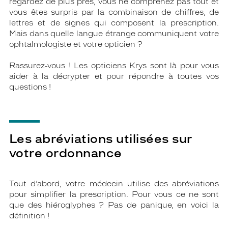
regardez de plus près, vous ne comprenez pas tout et
vous êtes surpris par la combinaison de chiffres, de
lettres et de signes qui composent la prescription.
Mais dans quelle langue étrange communiquent votre
ophtalmologiste et votre opticien ?
Rassurez-vous ! Les opticiens Krys sont là pour vous
aider à la décrypter et pour répondre à toutes vos
questions !
Les abréviations utilisées sur
votre ordonnance
Tout d’abord, votre médecin utilise des abréviations
pour simplifier la prescription. Pour vous ce ne sont
que des hiéroglyphes ? Pas de panique, en voici la
définition !