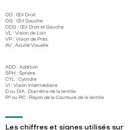
OD : Œil Droit
OG : Œil Gauche
ODG : Œil Droit et Gauche
VL : Vision de Loin
VP : Vision de Près
AV : Acuité Visuelle
ADD : Addition
SPH : Sphère
CYL : Cylindre
VI : Vision Intermédiaire
D ou DIA : Diamètre de la lentille
R° ou RC : Rayon de la Courbure de la lentille
Les chiffres et signes utilisés sur