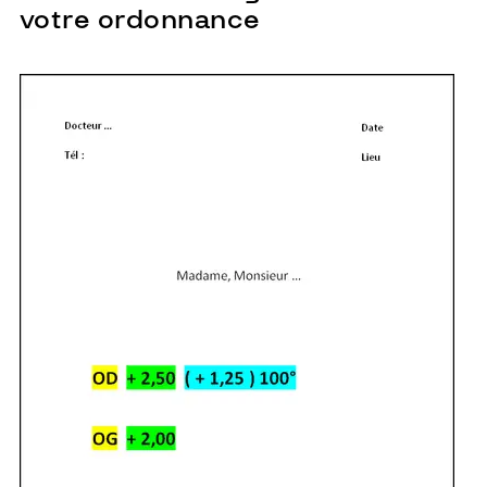
votre ordonnance