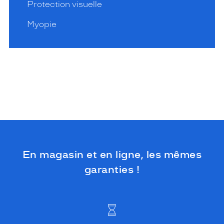
Protection visuelle
Myopie
En magasin et en ligne, les mêmes
garanties !