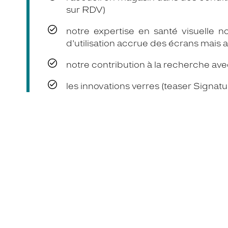
sur RDV)
notre expertise en santé visuelle
d'utilisation accrue des écrans mai
notre contribution à la recherche av
les innovations verres (teaser Sign