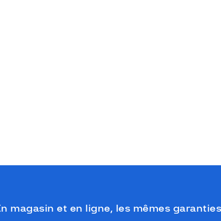
n magasin et en ligne, les mêmes garanties