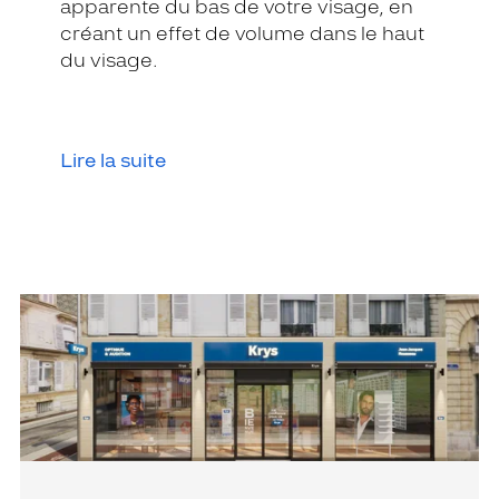
apparente du bas de votre visage, en
créant un effet de volume dans le haut
du visage.
Lire la suite