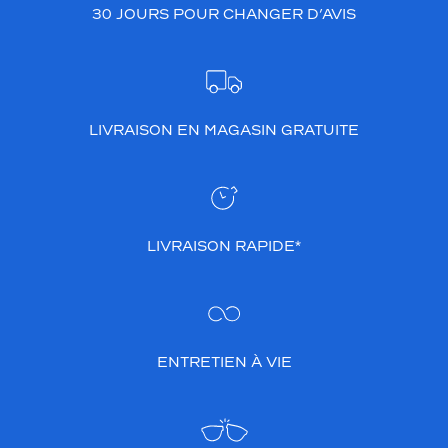
30 JOURS POUR CHANGER D’AVIS
LIVRAISON EN MAGASIN GRATUITE
LIVRAISON RAPIDE*
ENTRETIEN À VIE