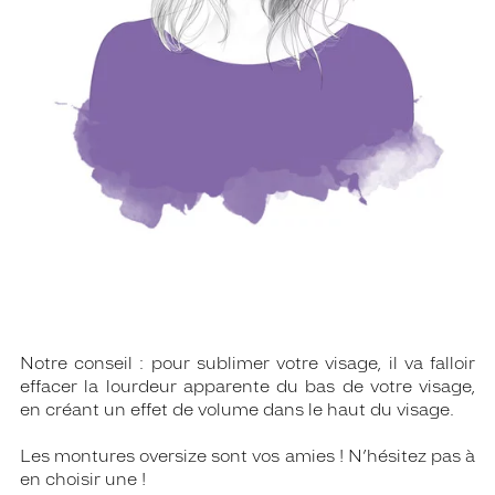
Notre conseil : pour sublimer votre visage, il va falloir
effacer la lourdeur apparente du bas de votre visage,
en créant un effet de volume dans le haut du visage.
Les montures oversize sont vos amies ! N’hésitez pas à
en choisir une !