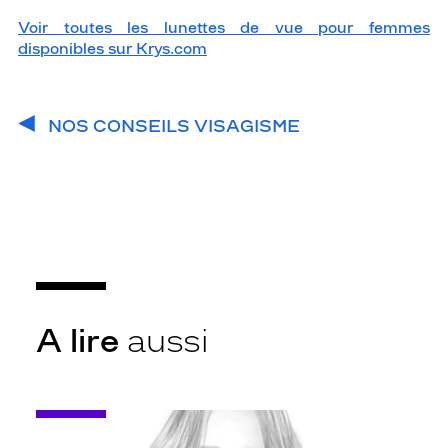
Voir toutes les lunettes de vue pour femmes
disponibles sur Krys.com
NOS CONSEILS VISAGISME
A lire
aussi
-
Lunettes