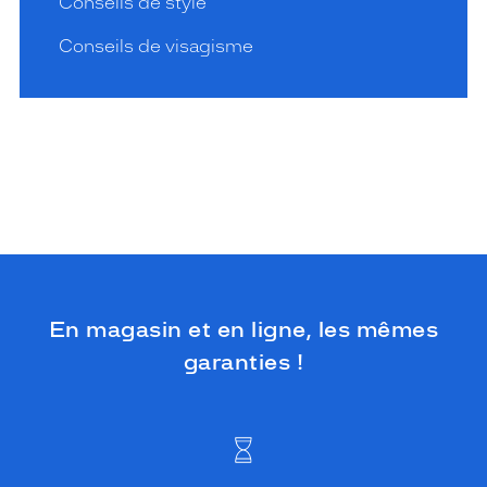
Conseils de style
Conseils de visagisme
En magasin et en ligne, les mêmes
garanties !