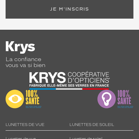
JE M'INSCRIS
La confiance
vous va si bien
LUNETTES DE VUE
LUNETTES DE SOLEIL
Lunettes de vue
Lunettes de soleil