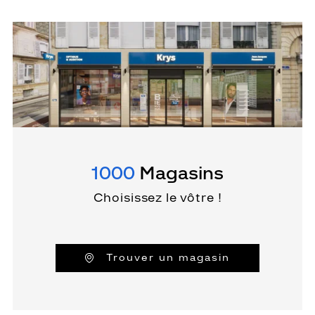
1000
Magasins
Choisissez le vôtre !
Trouver un magasin