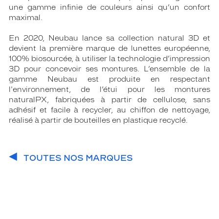
une gamme infinie de couleurs ainsi qu’un confort
maximal.
En 2020, Neubau lance sa collection natural 3D et
devient la première marque de lunettes européenne,
100% biosourcée, à utiliser la technologie d’impression
3D pour concevoir ses montures. L’ensemble de la
gamme Neubau est produite en respectant
l'environnement, de l’étui pour les montures
naturalPX, fabriquées à partir de cellulose, sans
adhésif et facile à recycler, au chiffon de nettoyage,
réalisé à partir de bouteilles en plastique recyclé.
TOUTES NOS MARQUES