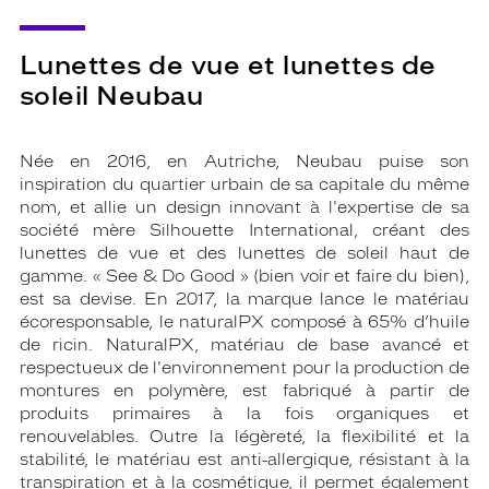
Lunettes de vue et lunettes de
soleil Neubau
Née en 2016, en Autriche, Neubau puise son
inspiration du quartier urbain de sa capitale du même
nom, et allie un design innovant à l'expertise de sa
société mère Silhouette International, créant des
lunettes de vue et des lunettes de soleil haut de
gamme. « See & Do Good » (bien voir et faire du bien),
est sa devise. En 2017, la marque lance le matériau
écoresponsable, le naturalPX composé à 65% d’huile
de ricin. NaturalPX, matériau de base avancé et
respectueux de l'environnement pour la production de
montures en polymère, est fabriqué à partir de
produits primaires à la fois organiques et
renouvelables. Outre la légèreté, la flexibilité et la
stabilité, le matériau est anti-allergique, résistant à la
transpiration et à la cosmétique, il permet également