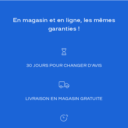
En magasin et en ligne, les mêmes
garanties !
30 JOURS POUR CHANGER D’AVIS
LIVRAISON EN MAGASIN GRATUITE