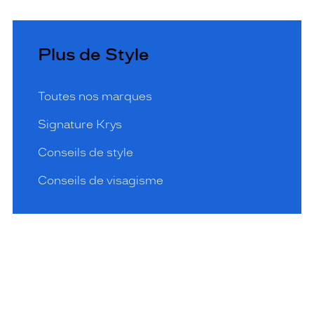
Plus de Style
Toutes nos marques
Signature Krys
Conseils de style
Conseils de visagisme