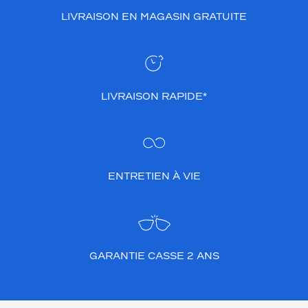
LIVRAISON EN MAGASIN GRATUITE
LIVRAISON RAPIDE*
ENTRETIEN À VIE
GARANTIE CASSE 2 ANS