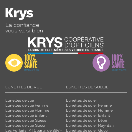
La confiance
vous va si bien
LUNETTES DE VUE
LUNETTES DE SOLEIL
Lunettes de vue
Lunettes de soleil
Lunettes de vue Femme
Lunettes de soleil Femme
Lunettes de vue Homme
Lunettes de soleil Homme
Lunettes de vue Enfant
Lunettes de soleil Enfant
Lunettes de vue Guess
Lunettes de soleil bébé
Lunettes de vue Gucci
Lunettes de soleil Ray-Ban
Les Forfaits [K] à partir de 39€ -
Lunettes de soleil Gucci