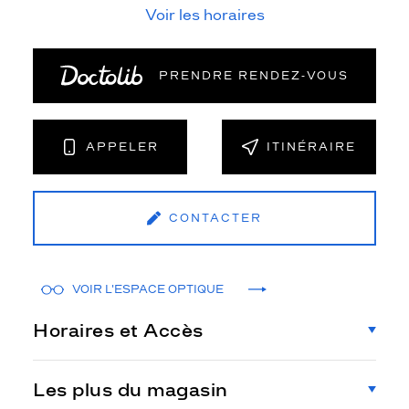
Voir les horaires
PRENDRE RENDEZ‑VOUS
APPELER
ITINÉRAIRE
CONTACTER
VOIR L'ESPACE OPTIQUE
Horaires et Accès
Les plus du magasin