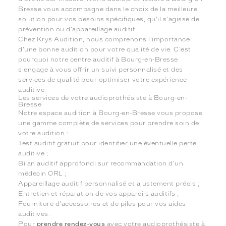
Bresse vous accompagne dans le choix de la meilleure
solution pour vos besoins spécifiques, qu'il s'agisse de
prévention ou d'appareillage auditif.
Chez Krys Audition, nous comprenons l'importance
d'une bonne audition pour votre qualité de vie. C'est
pourquoi notre centre auditif à Bourg-en-Bresse
s'engage à vous offrir un suivi personnalisé et des
services de qualité pour optimiser votre expérience
auditive.
Les services de votre audioprothésiste à Bourg-en-
Bresse
Notre espace audition à Bourg-en-Bresse vous propose
une gamme complète de services pour prendre soin de
votre audition :
Test auditif gratuit pour identifier une éventuelle perte
auditive ;
Bilan auditif approfondi sur recommandation d'un
médecin ORL ;
Appareillage auditif personnalisé et ajustement précis ;
Entretien et réparation de vos appareils auditifs ;
Fourniture d'accessoires et de piles pour vos aides
auditives.
Pour
prendre rendez-vous
avec votre audioprothésiste à