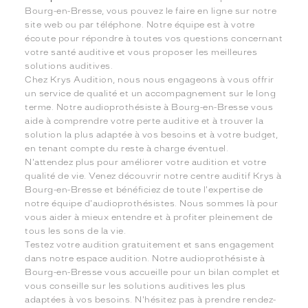
Bourg-en-Bresse, vous pouvez le faire en ligne sur notre
site web ou par téléphone. Notre équipe est à votre
écoute pour répondre à toutes vos questions concernant
votre santé auditive et vous proposer les meilleures
solutions auditives.
Chez Krys Audition, nous nous engageons à vous offrir
un service de qualité et un accompagnement sur le long
terme. Notre audioprothésiste à Bourg-en-Bresse vous
aide à comprendre votre perte auditive et à trouver la
solution la plus adaptée à vos besoins et à votre budget,
en tenant compte du reste à charge éventuel.
N'attendez plus pour améliorer votre audition et votre
qualité de vie. Venez découvrir notre centre auditif Krys à
Bourg-en-Bresse et bénéficiez de toute l'expertise de
notre équipe d'audioprothésistes. Nous sommes là pour
vous aider à mieux entendre et à profiter pleinement de
tous les sons de la vie.
Testez votre audition gratuitement et sans engagement
dans notre espace audition. Notre audioprothésiste à
Bourg-en-Bresse vous accueille pour un bilan complet et
vous conseille sur les solutions auditives les plus
adaptées à vos besoins. N'hésitez pas à prendre rendez-