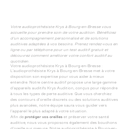
Votre audioprothésiste Krys à Bourg-en-Bresse vous
accueille pour prendre soin de votre audition. Bénéficiez
d'un accompagnement personnalisé et de solutions
auditives adaptées à vos besoins. Prenez rendez-vous en
ligne ou par téléphone pour un test auditif gratuit et
découvrez comment améliorer votre confort auditif au
quotidien.
Votre audioprothésiste Krys à Bourg-en-Bresse :
L'audioprothésiste Krys à Bourg-en-Bresse met à votre
disposition son expertise pour vous aider à mieux
entendre. Notre centre auditif propose une large gamme
d'appareils auditifs Krys Audition, conçus pour répondre
à tous les types de perte auditive. Que vous cherchiez
des contours d'oreille discrets ou des solutions auditives
plus avancées, notre équipe saura vous guider vers
l'appareil le plus adapté à votre situation.
Afin de
protéger vos oreilles
et préserver votre santé
auditive, nous vous proposons également des bouchons
d'oreille sur mesure. Notre audioprothésiste à Bourg-en-