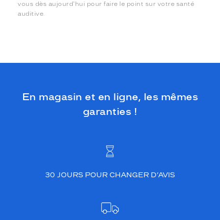
vous dès aujourd'hui pour faire le point sur votre santé
auditive.
En magasin et en ligne, les mêmes
garanties !
30 JOURS POUR CHANGER D’AVIS