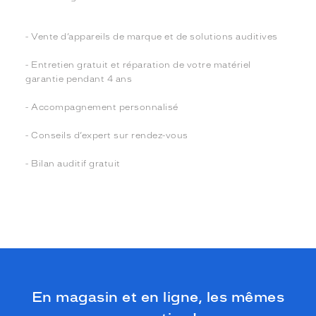
- Vente d’appareils de marque et de solutions auditives
- Entretien gratuit et réparation de votre matériel
garantie pendant 4 ans
- Accompagnement personnalisé
- Conseils d’expert sur rendez-vous
- Bilan auditif gratuit
En magasin et en ligne, les mêmes