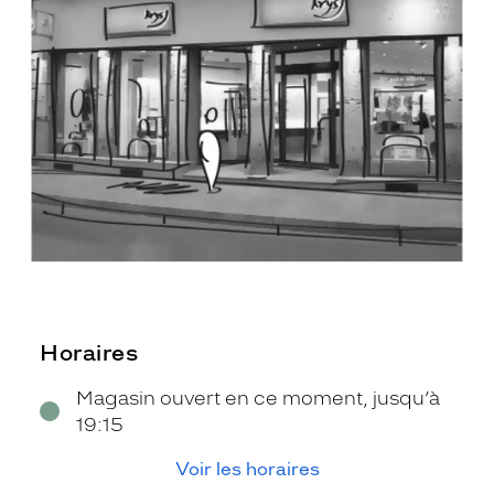
Horaires
Magasin ouvert en ce moment, jusqu’à
19:15
Voir les horaires