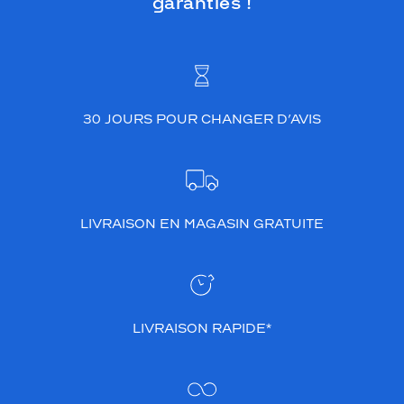
garanties !
30 JOURS POUR CHANGER D’AVIS
LIVRAISON EN MAGASIN GRATUITE
LIVRAISON RAPIDE*