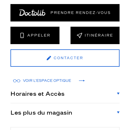
PRENDRE RENDEZ‑VOUS
APPELER
ITINÉRAIRE
CONTACTER
VOIR L'ESPACE OPTIQUE
Horaires et Accès
Les plus du magasin