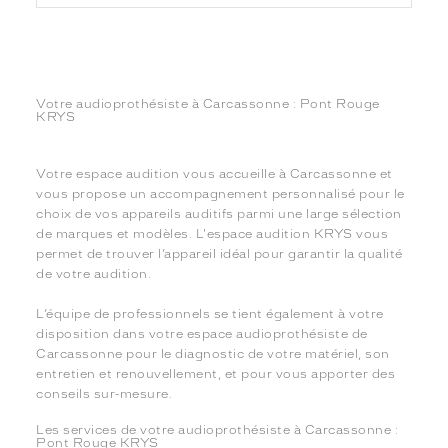
Votre audioprothésiste à Carcassonne : Pont Rouge
KRYS
Votre espace audition vous accueille à Carcassonne et
vous propose un accompagnement personnalisé pour le
choix de vos appareils auditifs parmi une large sélection
de marques et modèles. L'espace audition KRYS vous
permet de trouver l’appareil idéal pour garantir la qualité
de votre audition.
L’équipe de professionnels se tient également à votre
disposition dans votre espace audioprothésiste de
Carcassonne pour le diagnostic de votre matériel, son
entretien et renouvellement, et pour vous apporter des
conseils sur-mesure.
Les services de votre audioprothésiste à Carcassonne :
Pont Rouge KRYS