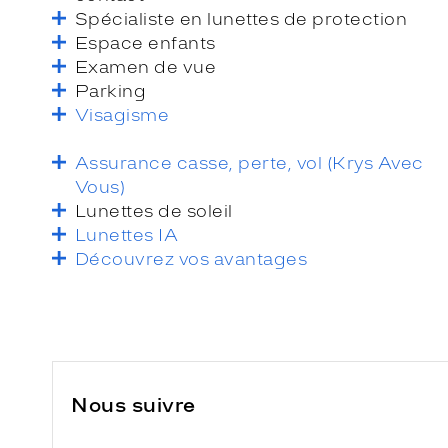
Spécialiste en lunettes de protection
Espace enfants
Examen de vue
Parking
Visagisme
Assurance casse, perte, vol (Krys Avec
Vous)
Lunettes de soleil
Lunettes IA
Découvrez vos avantages
Nous suivre