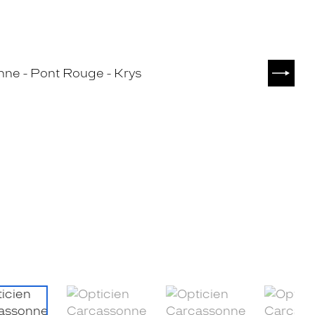
SUIVA