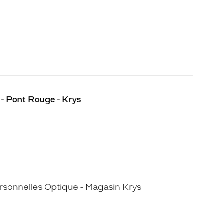
- Pont Rouge - Krys
sonnelles Optique - Magasin Krys