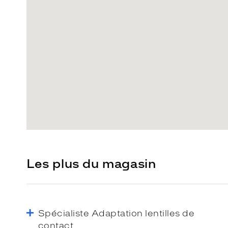
Les plus du magasin
Spécialiste Adaptation lentilles de
contact