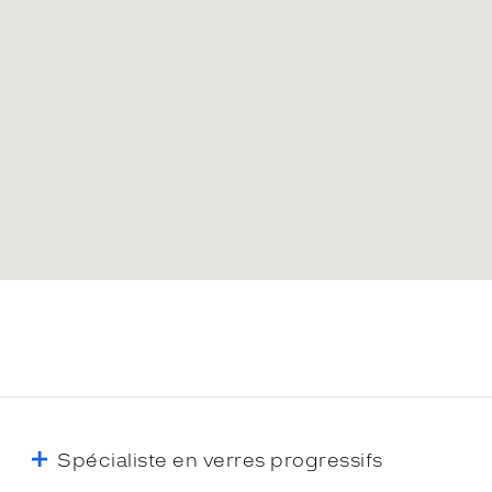
Spécialiste en verres progressifs