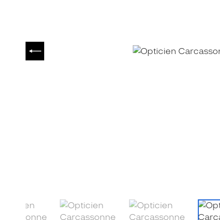
PRÉCÉDENT