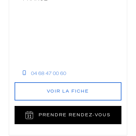
04 68 47 00 60
VOIR LA FICHE
PRENDRE RENDEZ‑VOUS