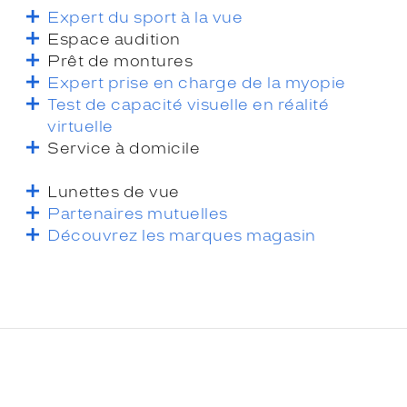
Expert du sport à la vue
Espace audition
Prêt de montures
Expert prise en charge de la myopie
Test de capacité visuelle en réalité
virtuelle
Service à domicile
Lunettes de vue
Partenaires mutuelles
Découvrez les marques magasin