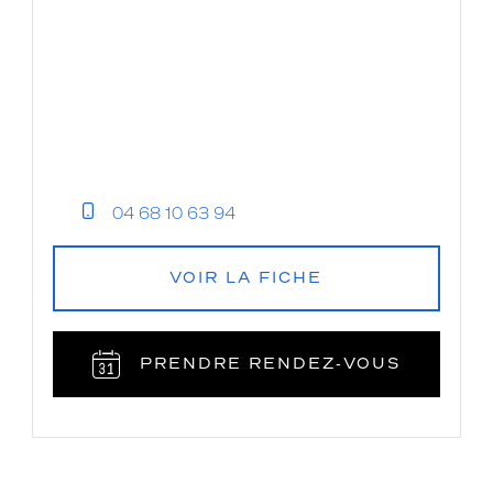
04 68 10 63 94
VOIR LA FICHE
PRENDRE RENDEZ‑VOUS