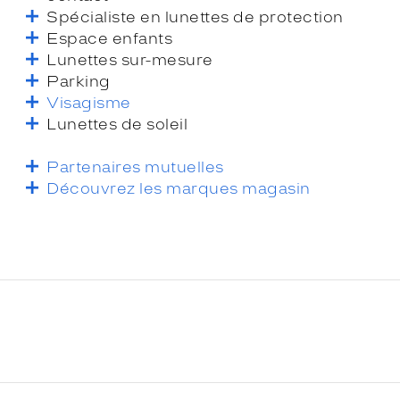
Spécialiste en lunettes de protection
Espace enfants
Lunettes sur-mesure
Parking
Visagisme
Lunettes de soleil
Partenaires mutuelles
Découvrez les marques magasin