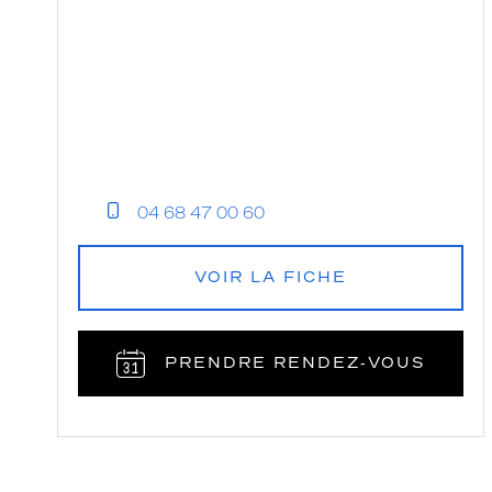
04 68 47 00 60
VOIR LA FICHE
PRENDRE RENDEZ‑VOUS