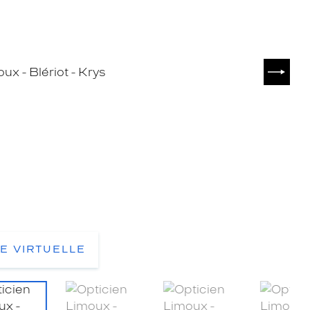
SUIVA
TE VIRTUELLE