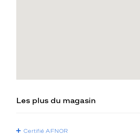
Les plus du magasin
Certifié AFNOR