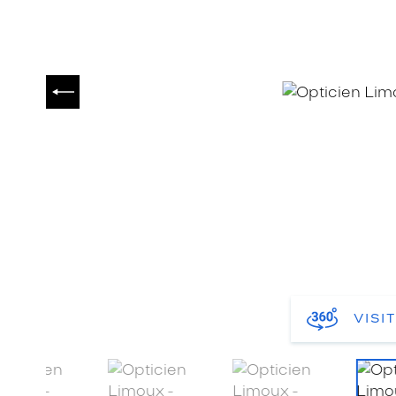
PRÉCÉDENT
VISI