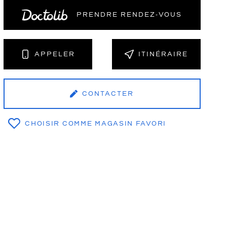
PRENDRE RENDEZ‑VOUS
NT
APPELER
ITINÉRAIRE
CONTACTER
CHOISIR COMME MAGASIN FAVORI