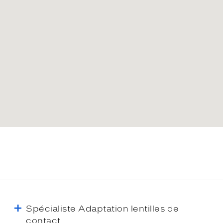
Spécialiste Adaptation lentilles de
contact