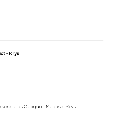
ot - Krys
sonnelles Optique - Magasin Krys