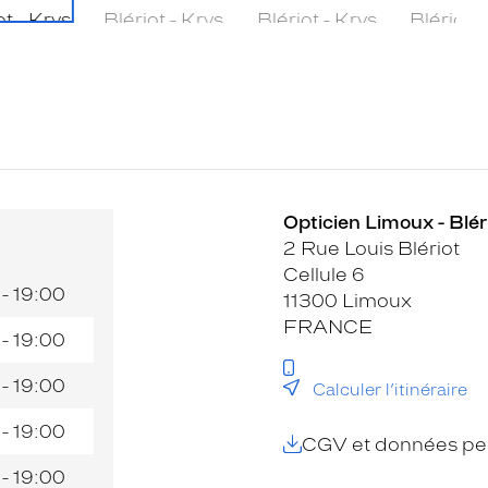
Opticien Limoux - Bléri
2 Rue Louis Blériot
Cellule 6
 - 19:00
11300 Limoux
FRANCE
 - 19:00
 - 19:00
Calculer l’itinéraire
 - 19:00
CGV et données per
 - 19:00