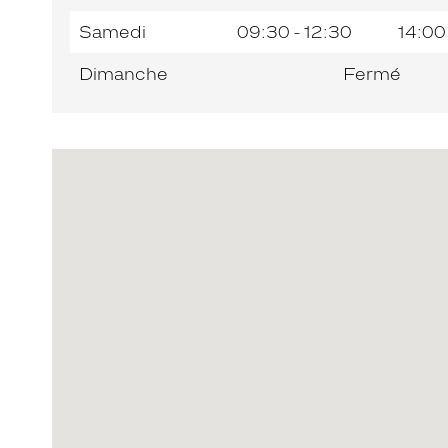
Samedi
09:30 - 12:30
14:00
Dimanche
Fermé