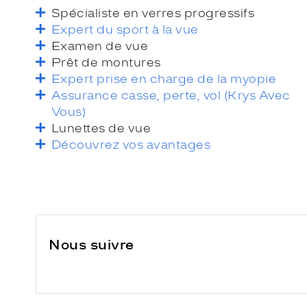
Spécialiste en verres progressifs
Expert du sport à la vue
Examen de vue
Prêt de montures
Expert prise en charge de la myopie
Assurance casse, perte, vol (Krys Avec
Vous)
Lunettes de vue
Découvrez vos avantages
Nous suivre