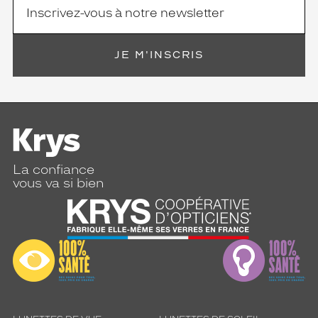
JE M'INSCRIS
La confiance
vous va si bien