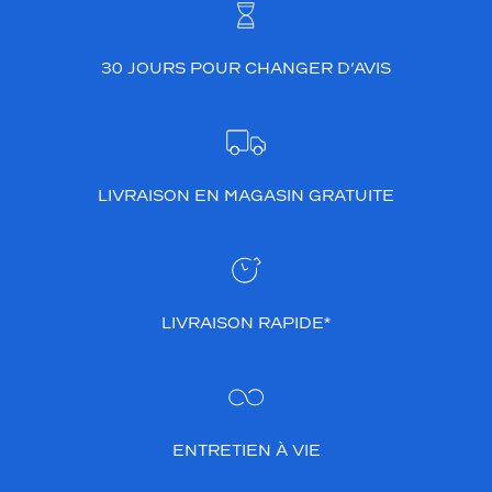
30 JOURS POUR CHANGER D’AVIS
LIVRAISON EN MAGASIN GRATUITE
LIVRAISON RAPIDE*
ENTRETIEN À VIE