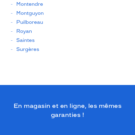
Montendre
Montguyon
Puilboreau
Royan
Saintes
Surgères
En magasin et en ligne, les mêmes
garanties !