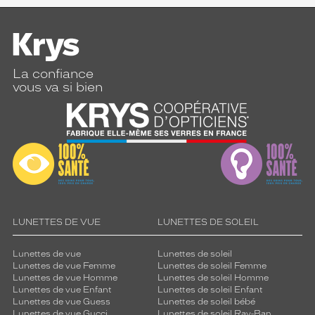
La confiance
vous va si bien
LUNETTES DE VUE
LUNETTES DE SOLEIL
Lunettes de vue
Lunettes de soleil
Lunettes de vue Femme
Lunettes de soleil Femme
Lunettes de vue Homme
Lunettes de soleil Homme
Lunettes de vue Enfant
Lunettes de soleil Enfant
Lunettes de vue Guess
Lunettes de soleil bébé
Lunettes de vue Gucci
Lunettes de soleil Ray-Ban