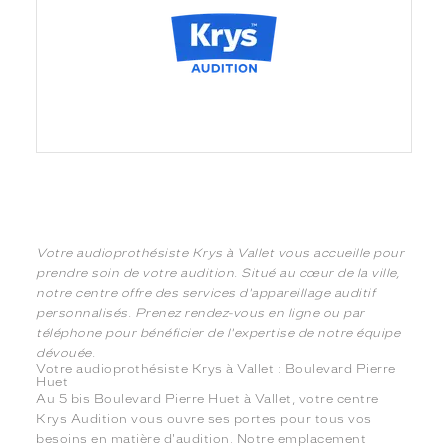
Votre audioprothésiste Krys à Vallet vous accueille pour
prendre soin de votre audition. Situé au cœur de la ville,
notre centre offre des services d'appareillage auditif
personnalisés. Prenez rendez-vous en ligne ou par
téléphone pour bénéficier de l'expertise de notre équipe
dévouée.
Votre audioprothésiste Krys à Vallet : Boulevard Pierre
Huet
Au 5 bis Boulevard Pierre Huet à Vallet, votre centre
Krys Audition vous ouvre ses portes pour tous vos
besoins en matière d'audition. Notre emplacement