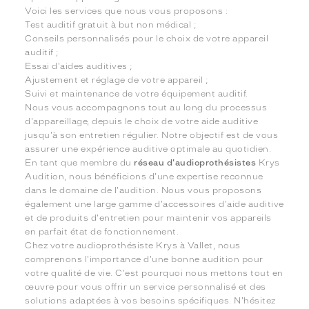
Voici les services que nous vous proposons :
Test auditif gratuit à but non médical ;
Conseils personnalisés pour le choix de votre appareil
auditif ;
Essai d'aides auditives ;
Ajustement et réglage de votre appareil ;
Suivi et maintenance de votre équipement auditif.
Nous vous accompagnons tout au long du processus
d'appareillage, depuis le choix de votre aide auditive
jusqu'à son entretien régulier. Notre objectif est de vous
assurer une expérience auditive optimale au quotidien.
En tant que membre du
réseau d'audioprothésistes
Krys
Audition, nous bénéficions d'une expertise reconnue
dans le domaine de l'audition. Nous vous proposons
également une large gamme d'accessoires d'aide auditive
et de produits d'entretien pour maintenir vos appareils
en parfait état de fonctionnement.
Chez votre audioprothésiste Krys à Vallet, nous
comprenons l'importance d'une bonne audition pour
votre qualité de vie. C'est pourquoi nous mettons tout en
œuvre pour vous offrir un service personnalisé et des
solutions adaptées à vos besoins spécifiques. N'hésitez