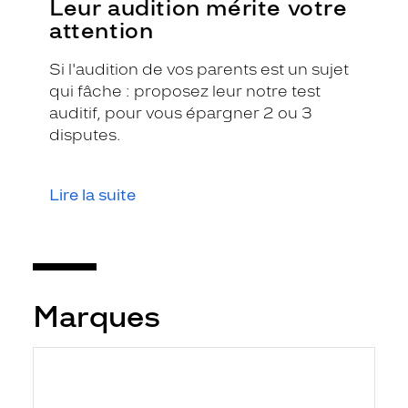
Leur audition mérite votre
attention
Si l'audition de vos parents est un sujet
qui fâche : proposez leur notre test
auditif, pour vous épargner 2 ou 3
disputes.
Lire la suite
Marques