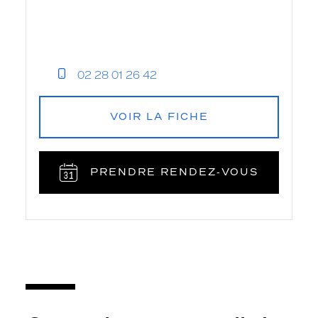
02 28 01 26 42
VOIR LA FICHE
PRENDRE RENDEZ‑VOUS