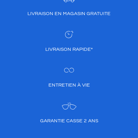
LIVRAISON EN MAGASIN GRATUITE
LIVRAISON RAPIDE*
ENTRETIEN À VIE
GARANTIE CASSE 2 ANS