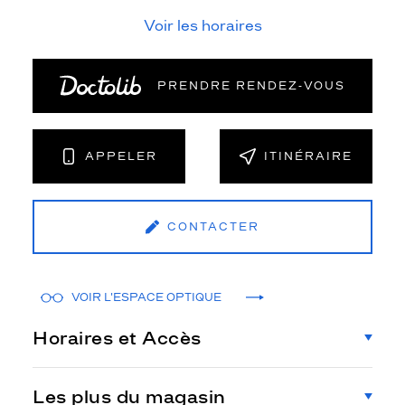
Voir les horaires
PRENDRE RENDEZ‑VOUS
APPELER
ITINÉRAIRE
CONTACTER
VOIR L'ESPACE OPTIQUE
Horaires et Accès
Les plus du magasin