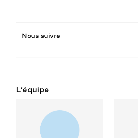
Nous suivre
L’équipe