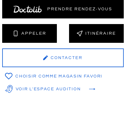
PRENDRE RENDEZ‑VOUS
NT
APPELER
ITINÉRAIRE
CONTACTER
CHOISIR COMME MAGASIN FAVORI
VOIR L'ESPACE AUDITION