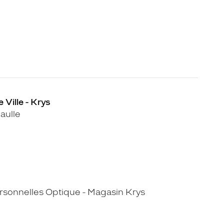
 Ville - Krys
aulle
sonnelles Optique - Magasin Krys