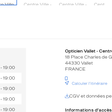
Opticien Vallet - Centre
18 Place Charles de G
44330 Vallet
 - 19:00
FRANCE
 - 19:00
Calculer l’itinéraire
 - 19:00
CGV et données per
 - 19:00
 - 19:00
Informations d’accès