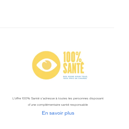
L’offre 100% Santé s’adresse à toutes les personnes disposant
d’une complémentaire santé responsable
En savoir plus