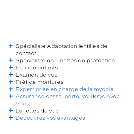
Spécialiste Adaptation lentilles de
contact
Spécialiste en lunettes de protection
Espace enfants
Examen de vue
Prêt de montures
Expert prise en charge de la myopie
Assurance casse, perte, vol (Krys Avec
Vous)
Lunettes de vue
Découvrez vos avantages