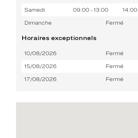
Samedi
09:00 - 13:00
14:00
Dimanche
Fermé
Horaires exceptionnels
10/08/2026
Fermé
15/08/2026
Fermé
17/08/2026
Fermé