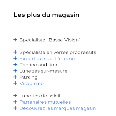
Les plus du magasin
Spécialiste "Basse Vision"
Spécialiste en verres progressifs
Expert du sport à la vue
Espace audition
Lunettes sur-mesure
Parking
Visagisme
Lunettes de soleil
Partenaires mutuelles
Découvrez les marques magasin