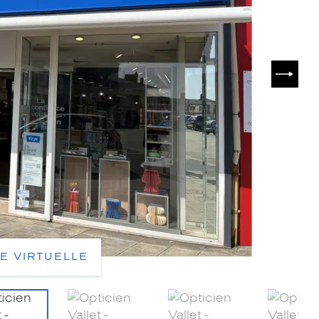
SUIVA
TE VIRTUELLE