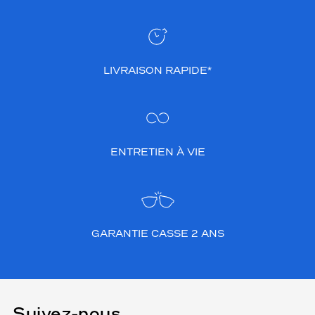
LIVRAISON RAPIDE*
ENTRETIEN À VIE
GARANTIE CASSE 2 ANS
Suivez-nous