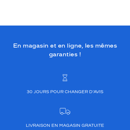
En magasin et en ligne, les mêmes
garanties !
30 JOURS POUR CHANGER D’AVIS
LIVRAISON EN MAGASIN GRATUITE