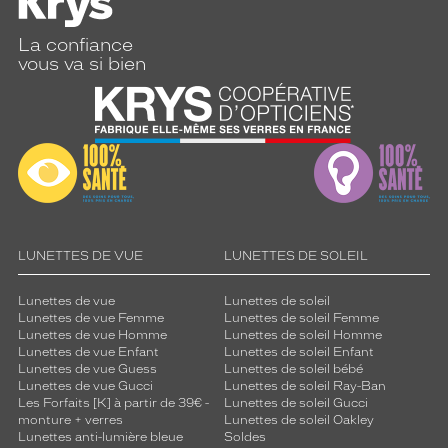
La confiance
vous va si bien
LUNETTES DE VUE
LUNETTES DE SOLEIL
Lunettes de vue
Lunettes de soleil
Lunettes de vue Femme
Lunettes de soleil Femme
Lunettes de vue Homme
Lunettes de soleil Homme
Lunettes de vue Enfant
Lunettes de soleil Enfant
Lunettes de vue Guess
Lunettes de soleil bébé
Lunettes de vue Gucci
Lunettes de soleil Ray-Ban
Les Forfaits [K] à partir de 39€ -
Lunettes de soleil Gucci
monture + verres
Lunettes de soleil Oakley
Lunettes anti-lumière bleue
Soldes