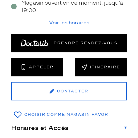
Magasin ouvert en ce moment, jusqu’à
19:00
Voir les horaires
PRENDRE RENDEZ‑VOUS
APPELER
ITINÉRAIRE
CONTACTER
CHOISIR COMME MAGASIN FAVORI
Horaires et Accès