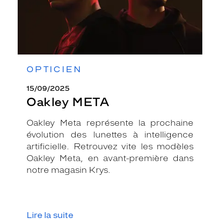
OPTICIEN
15/09/2025
Oakley META
Oakley Meta représente la prochaine
évolution des lunettes à intelligence
artificielle. Retrouvez vite les modèles
Oakley Meta, en avant-première dans
notre magasin Krys.
Lire la suite