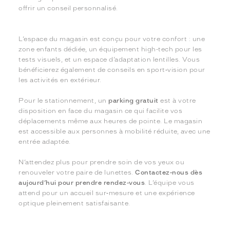
offrir un conseil personnalisé.
L’espace du magasin est conçu pour votre confort : une
zone enfants dédiée, un équipement high-tech pour les
tests visuels, et un espace d’adaptation lentilles. Vous
bénéficierez également de conseils en sport‑vision pour
les activités en extérieur.
Pour le stationnement, un
parking gratuit
est à votre
disposition en face du magasin ce qui facilite vos
déplacements même aux heures de pointe. Le magasin
est accessible aux personnes à mobilité réduite, avec une
entrée adaptée.
N’attendez plus pour prendre soin de vos yeux ou
renouveler votre paire de lunettes.
Contactez-nous dès
aujourd’hui pour prendre rendez-vous
. L’équipe vous
attend pour un accueil sur‑mesure et une expérience
optique pleinement satisfaisante.