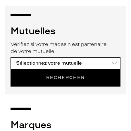
Mutuelles
Vérifiez si votre magasin est partenaire
de votre mutuelle.
RECHERCHER
Marques