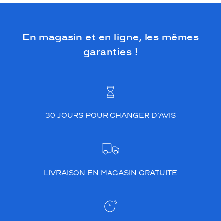
En magasin et en ligne, les mêmes
garanties !
30 JOURS POUR CHANGER D’AVIS
LIVRAISON EN MAGASIN GRATUITE