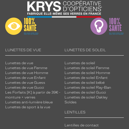
LUNETTES DE VUE
LUNETTES DE SOLEIL
Lunettes de vue
Lunettes de soleil
Lunettes de vue Femme
Lunettes de soleil Femme
Lunettes de vue Homme
Lunettes de soleil Homme
Lunettes de vue Enfant
Lunettes de soleil Enfant
Lunettes de vue Guess
Lunettes de soleil bébé
Lunettes de vue Gucci
Lunettes de soleil Ray-Ban
Les Forfaits [K] à partir de 39€ -
Lunettes de soleil Gucci
monture + verres
Lunettes de soleil Oakley
Lunettes anti-lumière bleue
Soldes
Lunettes de sport à la vue
LENTILLES
Lentilles de contact