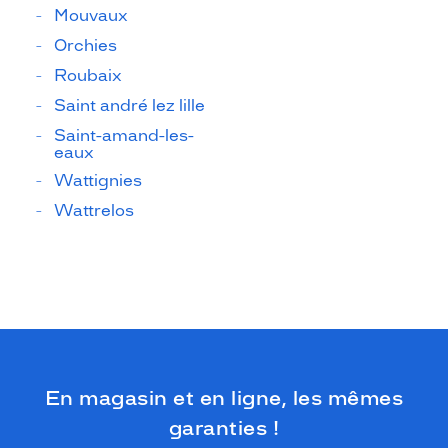
Mouvaux
Orchies
Roubaix
Saint andré lez lille
Saint-amand-les-
eaux
Wattignies
Wattrelos
En magasin et en ligne, les mêmes
garanties !