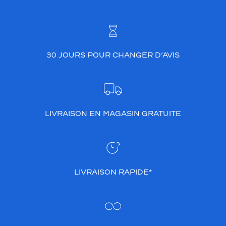
30 JOURS POUR CHANGER D’AVIS
LIVRAISON EN MAGASIN GRATUITE
LIVRAISON RAPIDE*